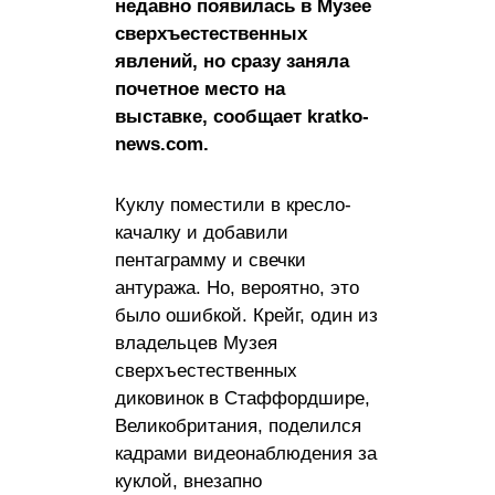
недавно появилась в Музее
сверхъестественных
явлений, но сразу заняла
почетное место на
выставке, сообщает kratko-
news.com.
Куклу поместили в кресло-
качалку и добавили
пентаграмму и свечки
антуража. Но, вероятно, это
было ошибкой. Крейг, один из
владельцев Музея
сверхъестественных
диковинок в Стаффордшире,
Великобритания, поделился
кадрами видеонаблюдения за
куклой, внезапно