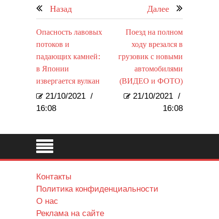
Назад
Далее
Опасность лавовых
Поезд на полном
потоков и
ходу врезался в
падающих камней:
грузовик с новыми
в Японии
автомобилями
извергается вулкан
(ВИДЕО и ФОТО)
21/10/2021
/
21/10/2021
/
16:08
16:08
Контакты
Политика конфиденциальности
О нас
Реклама на сайте