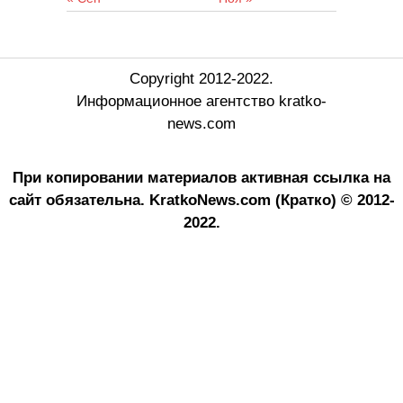
Copyright 2012-2022.
Информационное агентство kratko-
news.com
При копировании материалов активная ссылка на
сайт обязательна.
KratkoNews.com (Кратко) © 2012-
2022.