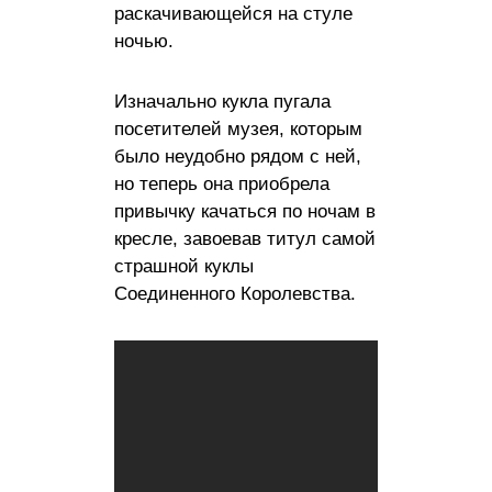
раскачивающейся на стуле
ночью.
Изначально кукла пугала
посетителей музея, которым
было неудобно рядом с ней,
но теперь она приобрела
привычку качаться по ночам в
кресле, завоевав титул самой
страшной куклы
Соединенного Королевства.