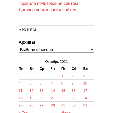
Правила пользования сайтом
Договор пользования сайтом
АРХИВЫ
Архивы
Октябрь 2021
Пн
Вт
Ср
Чт
Пт
Сб
Вс
1
2
3
4
5
6
7
8
9
10
11
12
13
14
15
16
17
18
19
20
21
22
23
24
25
26
27
28
29
30
31
« Сен
Ноя »