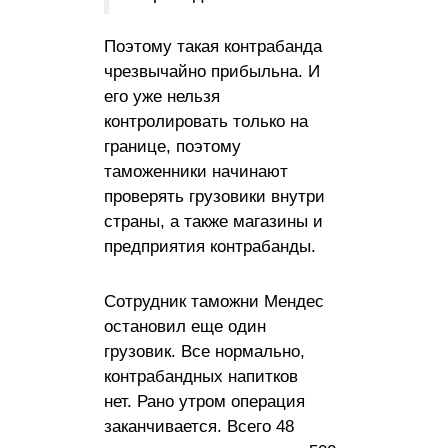
Поэтому такая контрабанда
чрезвычайно прибыльна. И
его уже нельзя
контролировать только на
границе, поэтому
таможенники начинают
проверять грузовики внутри
страны, а также магазины и
предприятия контрабанды.
Сотрудник таможни Мендес
остановил еще один
грузовик. Все нормально,
контрабандных напитков
нет. Рано утром операция
заканчивается. Всего 48