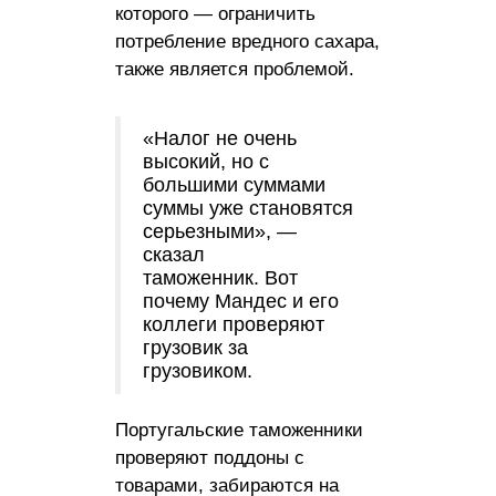
которого — ограничить
потребление вредного сахара,
также является проблемой.
«Налог не очень
высокий, но с
большими суммами
суммы уже становятся
серьезными», —
сказал
таможенник. Вот
почему Мандес и его
коллеги проверяют
грузовик за
грузовиком.
Португальские таможенники
проверяют поддоны с
товарами, забираются на