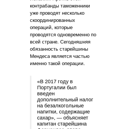
контрабанды таможенники
уже проводят несколько
скоординированных
операций, которые
проводятся одновременно по
всей стране. Сегодняшняя
обязанность старейшины
Мендеса является частью
именно такой операции.
«В 2017 году в
Португалии был
введен
дополнительный налог
на безалкогольные
напитки, содержащие
сахар», — объясняет
капитан старейшина