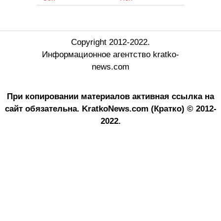
Copyright 2012-2022.
Информационное агентство kratko-
news.com
При копировании материалов активная ссылка на
сайт обязательна.
KratkoNews.com (Кратко) © 2012-
2022.