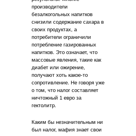
производители
безалкогольных напитков
снизили содержание сахара в
своих продуктах, а
потребители ограничили
потребление газированных
напитков. Это означает, что
массовые явления, такие как
диабет или ожирение,
получают хоть какое-то
сопротивление. Не говоря уже
о том, что налог составляет
ничтожный 1 евро за
гектолитр.
Каким бы незначительным ни
был налог, мафия знает свои