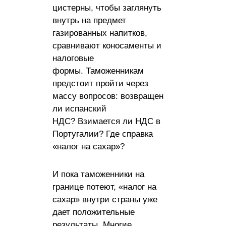
цистерны, чтобы заглянуть
внутрь на предмет
газированных напитков,
сравнивают коносаменты и
налоговые
формы. Таможенникам
предстоит пройти через
массу вопросов: возвращен
ли испанский
НДС? Взимается ли НДС в
Португалии? Где справка
«налог на сахар»?
И пока таможенники на
границе потеют, «налог на
сахар» внутри страны уже
дает положительные
результаты. Многие