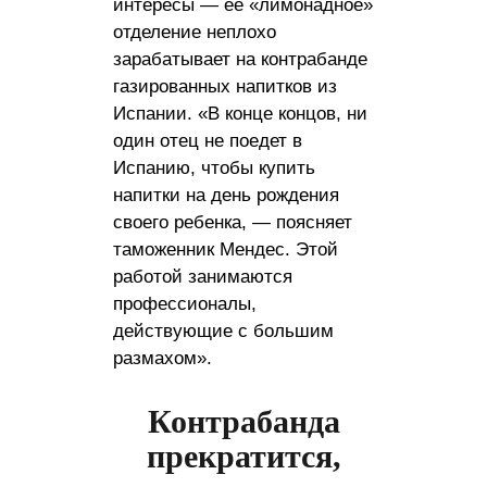
интересы — ее «лимонадное»
отделение неплохо
зарабатывает на контрабанде
газированных напитков из
Испании. «В конце концов, ни
один отец не поедет в
Испанию, чтобы купить
напитки на день рождения
своего ребенка, — поясняет
таможенник Мендес. Этой
работой занимаются
профессионалы,
действующие с большим
размахом».
Контрабанда
прекратится,