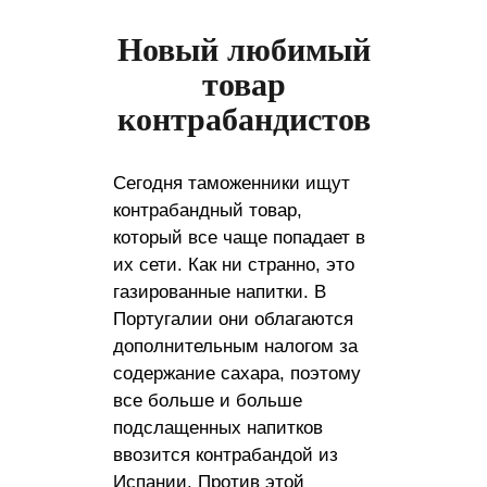
Новый любимый
товар
контрабандистов
Сегодня таможенники ищут
контрабандный товар,
который все чаще попадает в
их сети. Как ни странно, это
газированные напитки. В
Португалии они облагаются
дополнительным налогом за
содержание сахара, поэтому
все больше и больше
подслащенных напитков
ввозится контрабандой из
Испании. Против этой