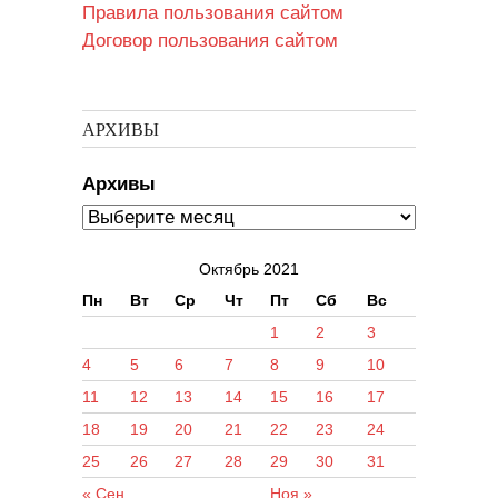
Правила пользования сайтом
Договор пользования сайтом
АРХИВЫ
Архивы
Октябрь 2021
Пн
Вт
Ср
Чт
Пт
Сб
Вс
1
2
3
4
5
6
7
8
9
10
11
12
13
14
15
16
17
18
19
20
21
22
23
24
25
26
27
28
29
30
31
« Сен
Ноя »