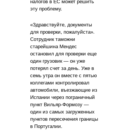
налогов в ЕС может решить
эту проблему.
«Здравствуйте, документы
для проверки, пожалуйста».
Сотрудник таможни
старейшина Мендес
остановил для проверки еще
один грузовик — он уже
потерял счет за день. Уже в
семь утра он вместе с пятью
коллегами контролировал
автомобили, въезжающие из
Испании через пограничный
пункт Вильяр-Формозу —
один из самых загруженных
пунктов пересечения границы
в Португалии.