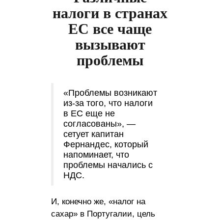
налоги в странах
ЕС все чаще
вызывают
проблемы
«Проблемы возникают
из-за того, что налоги
в ЕС еще не
согласованы», —
сетует капитан
Фернандес, который
напоминает, что
проблемы начались с
НДС.
И, конечно же, «налог на
сахар» в Португалии, цель