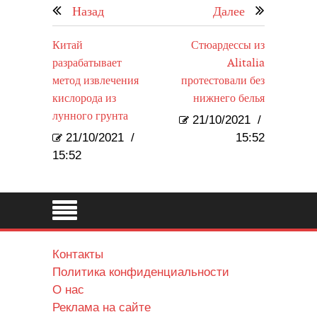
Назад
Далее
Китай
Стюардессы из
разрабатывает
Alitalia
метод извлечения
протестовали без
кислорода из
нижнего белья
лунного грунта
21/10/2021
/
21/10/2021
/
15:52
15:52
Контакты
Политика конфиденциальности
О нас
Реклама на сайте