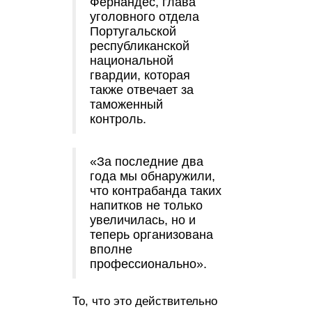
Фернандес, глава
уголовного отдела
Португальской
республиканской
национальной
гвардии, которая
также отвечает за
таможенный
контроль.
«За последние два
года мы обнаружили,
что контрабанда таких
напитков не только
увеличилась, но и
теперь организована
вполне
профессионально».
То, что это действительно