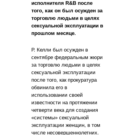
исполнителя R&B после
того, как он был осужден за
торговлю людьми в целях
сексуальной эксплуатации в
прошлом месяце.
Р. Келли был осужден в
сентябре федеральным жюри
за торговлю людьми в целях
сексуальной эксплуатации
после того, как прокуратура
обвинила его в
использовании своей
известности на протяжении
четверти века для создания
«системы» сексуальной
эксплуатации женщин, в том
числе несовершеннолетних.