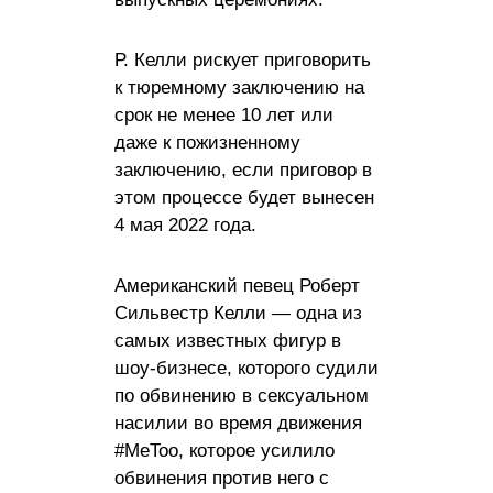
Р. Келли рискует приговорить
к тюремному заключению на
срок не менее 10 лет или
даже к пожизненному
заключению, если приговор в
этом процессе будет вынесен
4 мая 2022 года.
Американский певец Роберт
Сильвестр Келли — одна из
самых известных фигур в
шоу-бизнесе, которого судили
по обвинению в сексуальном
насилии во время движения
#MeToo, которое усилило
обвинения против него с