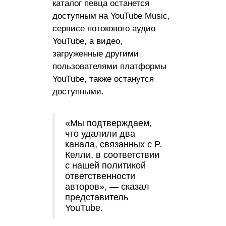
каталог певца останется
доступным на YouTube Music,
сервисе потокового аудио
YouTube, а видео,
загруженные другими
пользователями платформы
YouTube, также останутся
доступными.
«Мы подтверждаем,
что удалили два
канала, связанных с Р.
Келли, в соответствии
с нашей политикой
ответственности
авторов», — сказал
представитель
YouTube.