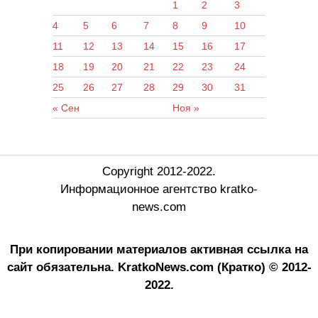
1
2
3
4
5
6
7
8
9
10
11
12
13
14
15
16
17
18
19
20
21
22
23
24
25
26
27
28
29
30
31
« Сен
Ноя »
Copyright 2012-2022.
Информационное агентство kratko-
news.com
При копировании материалов активная ссылка на
сайт обязательна.
KratkoNews.com (Кратко) © 2012-
2022.