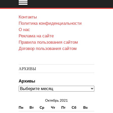
Контакты
Политика конфиденциальности
О нас
Реклама на сайте
Правила пользования сайтом
Договор пользования сайтом
АРХИВЫ
Архивы
Октябрь 2021
Пн
Вт
Ср
Чт
Пт
Сб
Вс