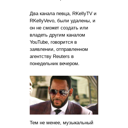
Два канала певца, RKellyTV и
RKellyVevo, были удалены, и
он не сможет создать или
владеть другим каналом
YouTube, говорится в
заявлении, отправленном
агентству Reuters в
понедельник вечером.
Тем не менее, музыкальный