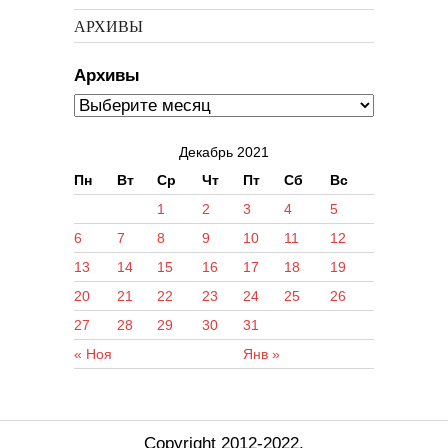
АРХИВЫ
Архивы
Декабрь 2021
Пн
Вт
Ср
Чт
Пт
Сб
Вс
1
2
3
4
5
6
7
8
9
10
11
12
13
14
15
16
17
18
19
20
21
22
23
24
25
26
27
28
29
30
31
« Ноя
Янв »
Copyright 2012-2022.