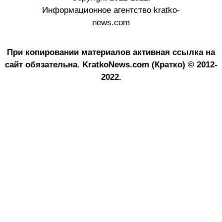
Информационное агентство kratko-
news.com
При копировании материалов активная ссылка на
сайт обязательна.
KratkoNews.com (Кратко) © 2012-
2022.