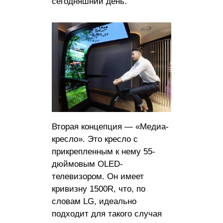
сегодняшний день.
Вторая концепция — «Медиа-
кресло». Это кресло с
прикрепленным к нему 55-
дюймовым OLED-
телевизором. Он имеет
кривизну 1500R, что, по
словам LG, идеально
подходит для такого случая