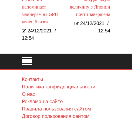
напоминает
величину в Японии
майнерам на GPU:
почти завершена
конец близок
24/12/2021
/
24/12/2021
/
12:54
12:54
Контакты
Политика конфиденциальности
О нас
Реклама на сайте
Правила пользования сайтом
Договор пользования сайтом