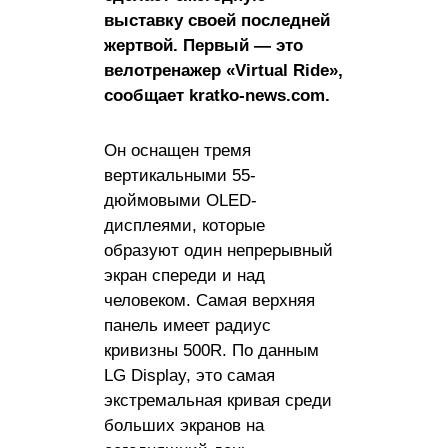
выставку своей последней
жертвой. Первый — это
велотренажер «Virtual Ride»,
сообщает kratko-news.com.
Он оснащен тремя
вертикальными 55-
дюймовыми OLED-
дисплеями, которые
образуют один непрерывный
экран спереди и над
человеком. Самая верхняя
панель имеет радиус
кривизны 500R. По данным
LG Display, это самая
экстремальная кривая среди
больших экранов на