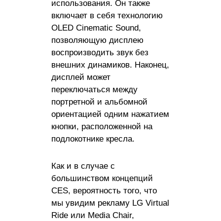
использования. Он также
включает в себя технологию
OLED Cinematic Sound,
позволяющую дисплею
воспроизводить звук без
внешних динамиков. Наконец,
дисплей может
переключаться между
портретной и альбомной
ориентацией одним нажатием
кнопки, расположенной на
подлокотнике кресла.
Как и в случае с
большинством концепций
CES, вероятность того, что
мы увидим рекламу LG Virtual
Ride или Media Chair,