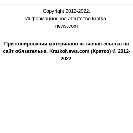
Copyright 2012-2022.
Информационное агентство kratko-
news.com
При копировании материалов активная ссылка на
сайт обязательна.
KratkoNews.com (Кратко) © 2012-
2022.