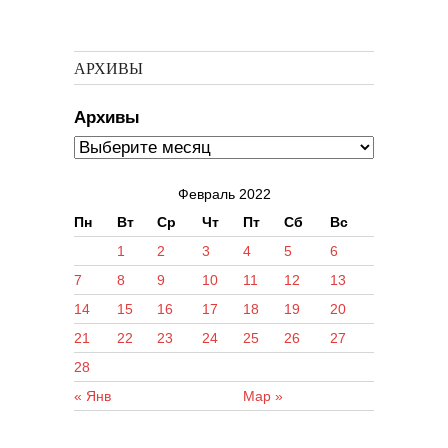
АРХИВЫ
Архивы
Февраль 2022
Пн
Вт
Ср
Чт
Пт
Сб
Вс
1
2
3
4
5
6
7
8
9
10
11
12
13
14
15
16
17
18
19
20
21
22
23
24
25
26
27
28
« Янв
Мар »