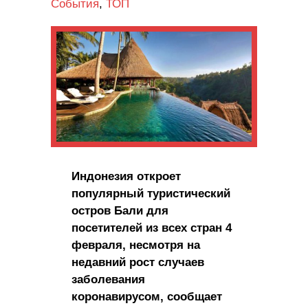
События
,
ТОП
Индонезия откроет
популярный туристический
остров Бали для
посетителей из всех стран 4
февраля, несмотря на
недавний рост случаев
заболевания
коронавирусом, сообщает