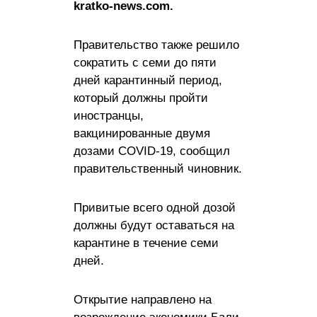
kratko-news.com.
Правительство также решило
сократить с семи до пяти
дней карантинный период,
который должны пройти
иностранцы,
вакцинированные двумя
дозами COVID-19, сообщил
правительственный чиновник.
Привитые всего одной дозой
должны будут оставаться на
карантине в течение семи
дней.
Открытие направлено на