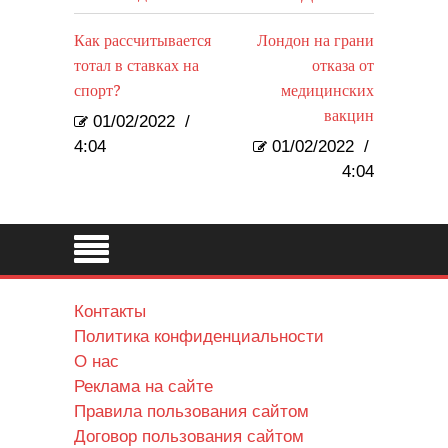
Как рассчитывается
Лондон на грани
тотал в ставках на
отказа от
спорт?
медицинских
вакцин
01/02/2022
/
4:04
01/02/2022
/
4:04
Контакты
Политика конфиденциальности
О нас
Реклама на сайте
Правила пользования сайтом
Договор пользования сайтом