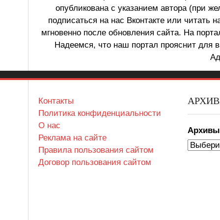
опубликована с указанием автора (при же
подписаться на нас Вконтакте или читать н
мгновенно после обновления сайта. На порт
Надеемся, что наш портал прояснит для в
Ад
АРХИ
Контакты
Политика конфиденциальности
О нас
Архив
Реклама на сайте
Правила пользования сайтом
Договор пользования сайтом