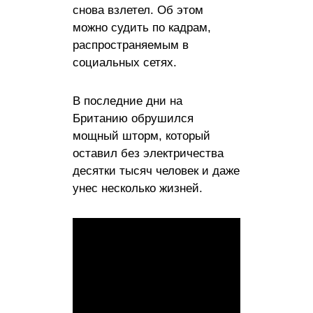
снова взлетел. Об этом
можно судить по кадрам,
распространяемым в
социальных сетях.
В последние дни на
Британию обрушился
мощный шторм, который
оставил без электричества
десятки тысяч человек и даже
унес несколько жизней.