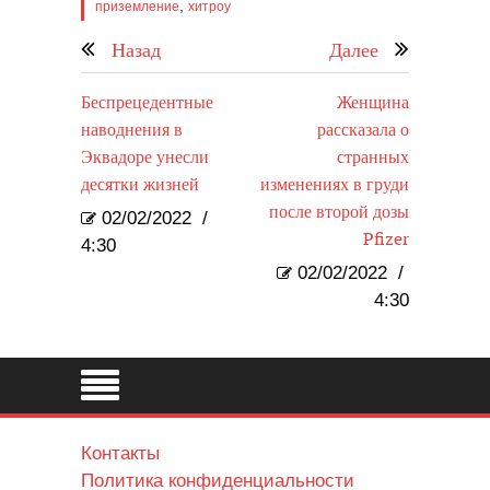
,
приземление
хитроу
Назад
Далее
Беспрецедентные
Женщина
наводнения в
рассказала о
Эквадоре унесли
странных
десятки жизней
изменениях в груди
после второй дозы
02/02/2022
/
Pfizer
4:30
02/02/2022
/
4:30
Контакты
Политика конфиденциальности