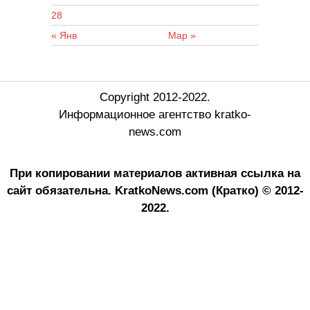
28
« Янв
Мар »
Copyright 2012-2022.
Информационное агентство kratko-
news.com
При копировании материалов активная ссылка на
сайт обязательна.
KratkoNews.com (Кратко) © 2012-
2022.