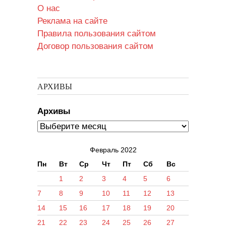
О нас
Реклама на сайте
Правила пользования сайтом
Договор пользования сайтом
АРХИВЫ
Архивы
Февраль 2022
Пн
Вт
Ср
Чт
Пт
Сб
Вс
1
2
3
4
5
6
7
8
9
10
11
12
13
14
15
16
17
18
19
20
21
22
23
24
25
26
27