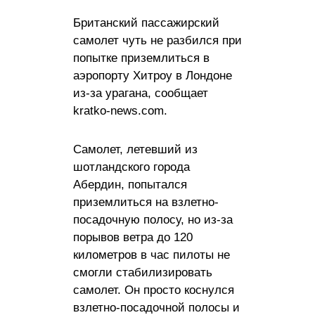
Британский пассажирский
самолет чуть не разбился при
попытке приземлиться в
аэропорту Хитроу в Лондоне
из-за урагана, сообщает
kratko-news.com.
Самолет, летевший из
шотландского города
Абердин, попытался
приземлиться на взлетно-
посадочную полосу, но из-за
порывов ветра до 120
километров в час пилоты не
смогли стабилизировать
самолет. Он просто коснулся
взлетно-посадочной полосы и