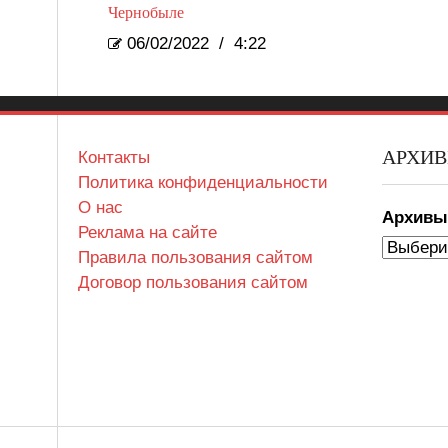
Чернобыле
06/02/2022
/
4:22
АРХИ
Контакты
Политика конфиденциальности
О нас
Архив
Реклама на сайте
Правила пользования сайтом
Договор пользования сайтом