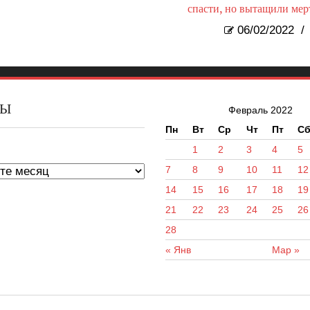
спасти, но вытащили ме
06/02/2022
/
ВЫ
Февраль 2022
Пн
Вт
Ср
Чт
Пт
С
ы
1
2
3
4
5
7
8
9
10
11
12
14
15
16
17
18
19
21
22
23
24
25
26
28
« Янв
Мар »