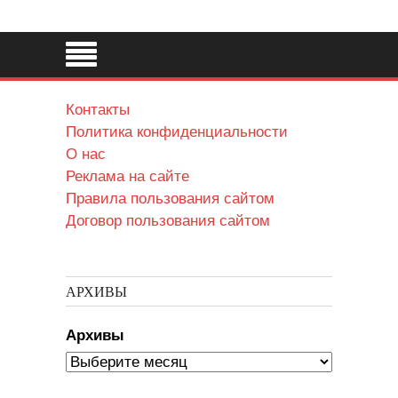
Контакты
Политика конфиденциальности
О нас
Реклама на сайте
Правила пользования сайтом
Договор пользования сайтом
АРХИВЫ
Архивы