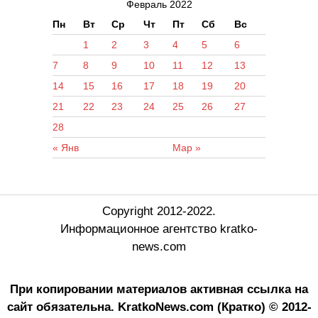
Февраль 2022
Пн
Вт
Ср
Чт
Пт
Сб
Вс
1
2
3
4
5
6
7
8
9
10
11
12
13
14
15
16
17
18
19
20
21
22
23
24
25
26
27
28
« Янв
Мар »
Copyright 2012-2022.
Информационное агентство kratko-
news.com
При копировании материалов активная ссылка на
сайт обязательна.
KratkoNews.com (Кратко) © 2012-