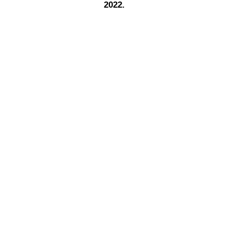
2022.