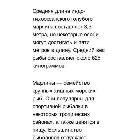
Средняя длина индо-
тихоокеанского голубого
марлина составляет 3,5
метра, но некоторые особи
могут достигать и пяти
метров в длину. Средний вес
рыбы составляет около 625
килограммов.
Марлины — семейство
крупных хищных морских
рыб. Они популярны для
спортивной рыбалки в
некоторых тропических
районах, а также ценятся в
пищу. Большинство
рыболовов отпускают