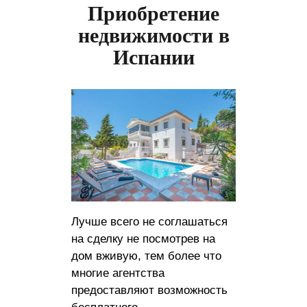
Приобретение
недвижимости в
Испании
Лучше всего не соглашаться
на сделку не посмотрев на
дом вживую, тем более что
многие агентства
предоставляют возможность