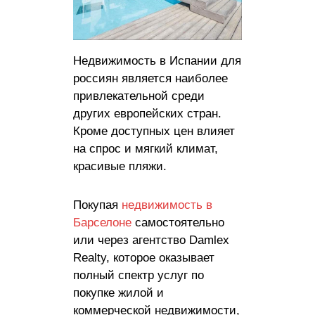
Недвижимость в Испании для
россиян является наиболее
привлекательной среди
других европейских стран.
Кроме доступных цен влияет
на спрос и мягкий климат,
красивые пляжи.
Покупая
недвижимость в
Барселоне
самостоятельно
или через агентство Damlex
Realty, которое оказывает
полный спектр услуг по
покупке жилой и
коммерческой недвижимости,