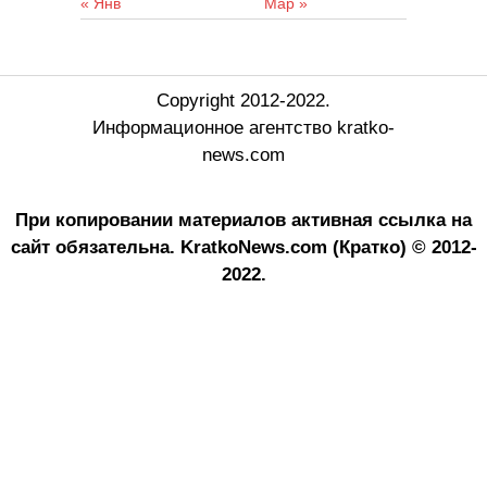
« Янв
Мар »
Copyright 2012-2022.
Информационное агентство kratko-
news.com
При копировании материалов активная ссылка на
сайт обязательна.
KratkoNews.com (Кратко) © 2012-
2022.