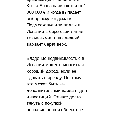
Коста Брава начинаются от 1
000 000 € и когда выпадает
выбор покупки дома в
Подмосковье или виллы в
Испании в береговой линии,
то очень часто последний
вариант берет верх.
Владение недвижимостью в
Испании может приносить и
хороший доход, если ее
сдавать в аренду. Поэтому
это может быть как
дополнительный вариант для
инвестиций. Однако долго
тянуть с покупкой
понравившегося объекта не