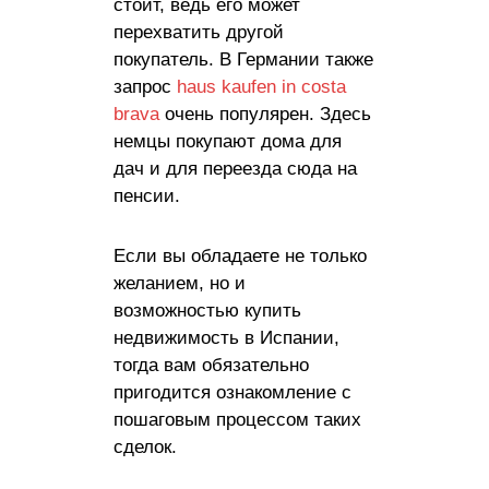
стоит, ведь его может
перехватить другой
покупатель. В Германии также
запрос
haus kaufen in costa
brava
очень популярен. Здесь
немцы покупают дома для
дач и для переезда сюда на
пенсии.
Если вы обладаете не только
желанием, но и
возможностью купить
недвижимость в Испании,
тогда вам обязательно
пригодится ознакомление с
пошаговым процессом таких
сделок.