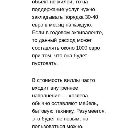
объект не жилой, то на
поддержание услуг нужно
закладывать порядка 30-40
евро в месяц на каждую.
Если в годовом эквиваленте,
то данный расход может
составлять около 1000 евро
при том, что она будет
пустовать.
В стоимость виллы часто
входит внутреннее
наполнение — хозяева
обычно оставляют мебель,
бытовую технику. Разумеется,
это будет не новым, но
пользоваться можно.