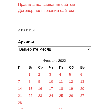
Правила пользования сайтом
Договор пользования сайтом
АРХИВЫ
Архивы
Февраль 2022
Пн
Вт
Ср
Чт
Пт
Сб
Вс
1
2
3
4
5
6
7
8
9
10
11
12
13
14
15
16
17
18
19
20
21
22
23
24
25
26
27
28