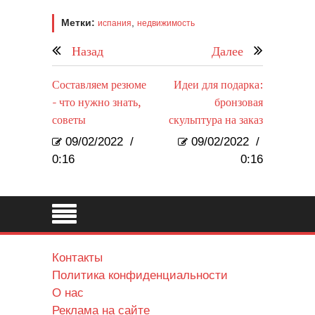
Метки:
,
испания
недвижимость
Назад
Далее
Составляем резюме
Идеи для подарка:
- что нужно знать,
бронзовая
советы
скульптура на заказ
09/02/2022
/
09/02/2022
/
0:16
0:16
Контакты
Политика конфиденциальности
О нас
Реклама на сайте