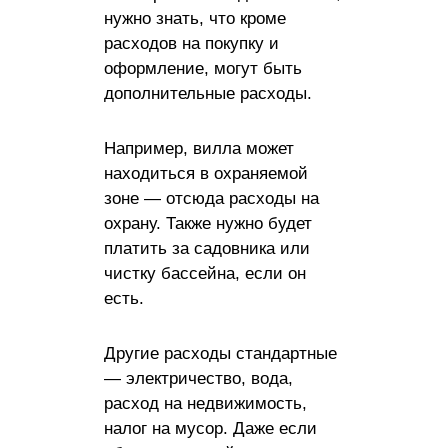
нужно знать, что кроме
расходов на покупку и
оформление, могут быть
дополнительные расходы.
Например, вилла может
находиться в охраняемой
зоне — отсюда расходы на
охрану. Также нужно будет
платить за садовника или
чистку бассейна, если он
есть.
Другие расходы стандартные
— электричество, вода,
расход на недвижимость,
налог на мусор. Даже если