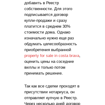
добавить в Реестр
собственности. Для этого
подписывается договор
купли-продажи и сразу
платится в среднем 30%
стоимости дома. Однако
изначально нужно еще раз
обдумать целесообразность
приобретения выбранной
property for sale in costa brava
,
оценить цены на соседние
виллы и только потом
принимать решение.
Так как все сделки проходят в
присутствии нотариуса, он
отправляет купчую в Реестр.
Через несколько дней договор