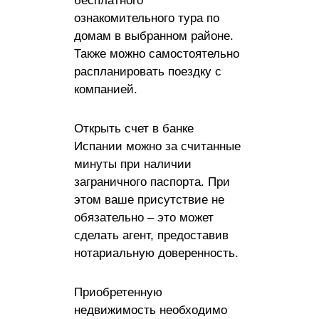
бесплатного
ознакомительного тура по
домам в выбранном районе.
Также можно самостоятельно
распланировать поездку с
компанией.
Открыть счет в банке
Испании можно за считанные
минуты при наличии
заграничного паспорта. При
этом ваше присутствие не
обязательно – это может
сделать агент, предоставив
нотариальную доверенность.
Приобретенную
недвижимость необходимо