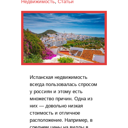
Недвижимость
,
Статьи
Испанская недвижимость
всегда пользовалась спросом
у россиян и этому есть
множество причин. Одна из
них — довольно низкая
стоимость и отличное
расположение. Например, в
среднем цены на виллы в