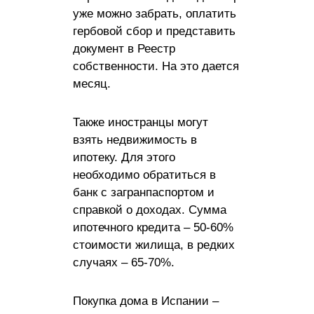
уже можно забрать, оплатить
гербовой сбор и представить
документ в Реестр
собственности. На это дается
месяц.
Также иностранцы могут
взять недвижимость в
ипотеку. Для этого
необходимо обратиться в
банк с загранпаспортом и
справкой о доходах. Сумма
ипотечного кредита – 50-60%
стоимости жилища, в редких
случаях – 65-70%.
Покупка дома в Испании –