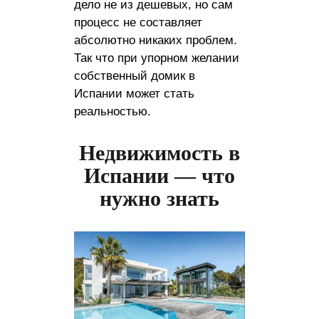
дело не из дешевых, но сам
процесс не составляет
абсолютно никаких проблем.
Так что при упорном желании
собственный домик в
Испании может стать
реальностью.
Недвижимость в
Испании — что
нужно знать