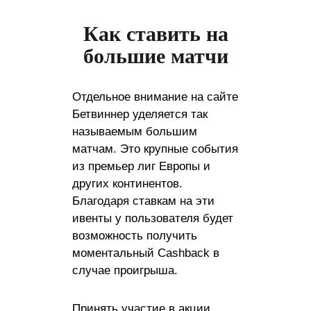
Как ставить на
большие матчи
Отдельное внимание на сайте
Бетвиннер уделяется так
называемым большим
матчам. Это крупные события
из премьер лиг Европы и
других континентов.
Благодаря ставкам на эти
ивенты у пользователя будет
возможность получить
моментальный Cashback в
случае проигрыша.
Принять участие в акции