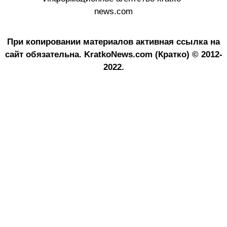
news.com
При копировании материалов активная ссылка на
сайт обязательна.
KratkoNews.com (Кратко) © 2012-
2022.