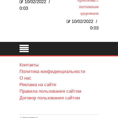
проблемы с
10/02/2022
/
интимным
0:03
здоровьем
10/02/2022
/
0:03
Контакты
Политика конфиденциальности
О нас
Реклама на сайте
Правила пользования сайтом
Договор пользования сайтом