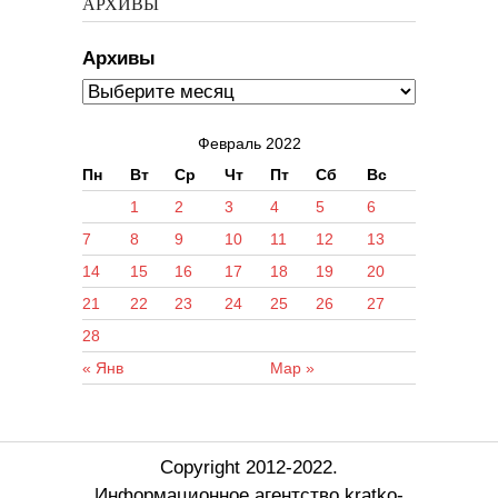
АРХИВЫ
Архивы
Февраль 2022
Пн
Вт
Ср
Чт
Пт
Сб
Вс
1
2
3
4
5
6
7
8
9
10
11
12
13
14
15
16
17
18
19
20
21
22
23
24
25
26
27
28
« Янв
Мар »
Copyright 2012-2022.
Информационное агентство kratko-