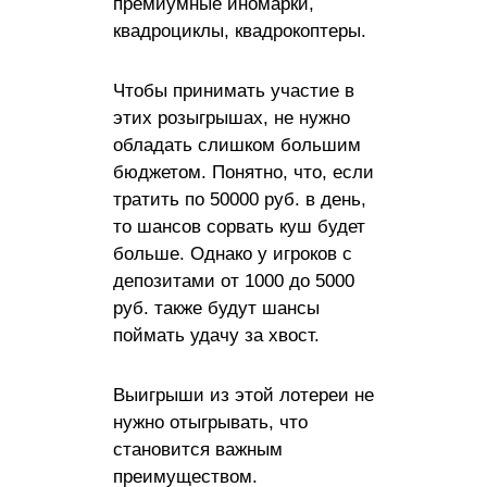
премиумные иномарки,
квадроциклы, квадрокоптеры.
Чтобы принимать участие в
этих розыгрышах, не нужно
обладать слишком большим
бюджетом. Понятно, что, если
тратить по 50000 руб. в день,
то шансов сорвать куш будет
больше. Однако у игроков с
депозитами от 1000 до 5000
руб. также будут шансы
поймать удачу за хвост.
Выигрыши из этой лотереи не
нужно отыгрывать, что
становится важным
преимуществом.