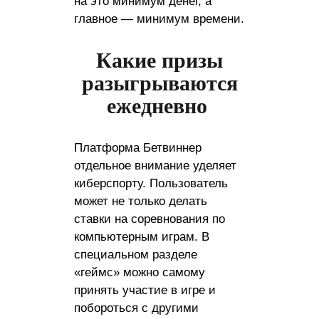
на это минимум денег, а
главное — минимум времени.
Какие призы
разыгрываются
ежедневно
Платформа Бетвиннер
отдельное внимание уделяет
киберспорту. Пользователь
может не только делать
ставки на соревнования по
компьютерным играм. В
специальном разделе
«геймс» можно самому
принять участие в игре и
побороться с другими