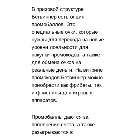
В призовой структуре
Бетвиннер есть опция
промобаллов. Это
специальные очки, которые
нужны для перехода на новые
уровни лояльности для
покупки промокодов, а также
для обмена очков на
реальные деньги. На витрине
промокодов Бетвиннер можно
приобрести как фрибеты, так
и фриспины для игровых
аппаратов.
Промобаллы даются за
пополнение счета, а также
разыгрываются в