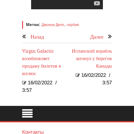
Метки:
,
Джонни Депп
сербия
Назад
Далее
Virgin Galactic
Испанский корабль
возобновляет
затонул у берегов
продажу билетов в
Канады
космос
16/02/2022
/
16/02/2022
/
3:57
3:57
Контакты