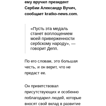
ему вручил президент
Сербии Александр Вучич,
сообщает kratko-news.com.
«Пусть эта медаль
станет воплощением
моей приверженности
сербскому народу», —
говорит Депп.
По его словам, это большая
честь, и он верит, что не
предаст ее.
Он приветствовал
присутствующих и особенно
поблагодарил людей, которые
вносят свой вклад в развитие