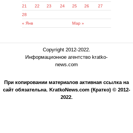
21
22
23
24
25
26
27
28
« Янв
Мар »
Copyright 2012-2022.
Информационное агентство kratko-
news.com
При копировании материалов активная ссылка на
сайт обязательна.
KratkoNews.com (Кратко) © 2012-
2022.