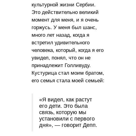
культурной жизни Сербии.
Это действительно великий
момент для меня, и я очень
горжусь. У меня был шанс,
много лет назад, когда я
встретил удивительного
человека, который, когда я его
увидел, понял, что он не
принадлежит Голливуду.
Кустурица стал моим братом,
его семья стала моей семьей:
«Я видел, как растут
его дети. Это была
связь, которую мы
установили с первого
дня», — говорит Депп.