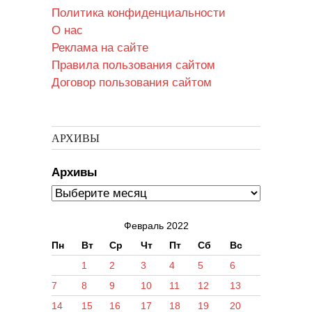
Политика конфиденциальности
О нас
Реклама на сайте
Правила пользования сайтом
Договор пользования сайтом
АРХИВЫ
Архивы
Февраль 2022
Пн
Вт
Ср
Чт
Пт
Сб
Вс
1
2
3
4
5
6
7
8
9
10
11
12
13
14
15
16
17
18
19
20