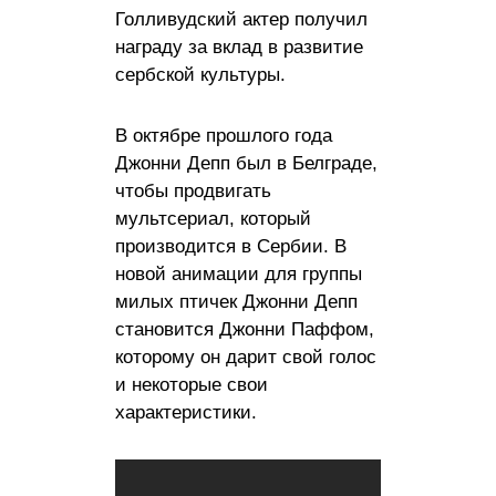
Голливудский актер получил
награду за вклад в развитие
сербской культуры.
В октябре прошлого года
Джонни Депп был в Белграде,
чтобы продвигать
мультсериал, который
производится в Сербии. В
новой анимации для группы
милых птичек Джонни Депп
становится Джонни Паффом,
которому он дарит свой голос
и некоторые свои
характеристики.