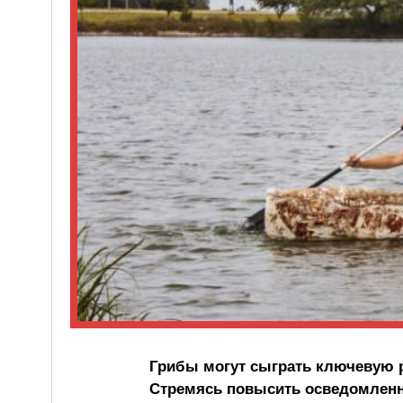
Грибы могут сыграть ключевую р
Стремясь повысить осведомленно