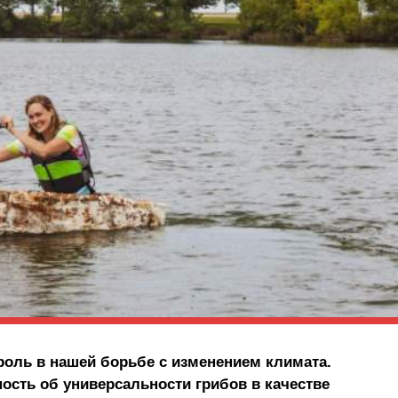
оль в нашей борьбе с изменением климата.
сть об универсальности грибов в качестве