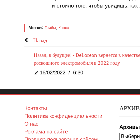
и стоило того, чтобы увидишь, как 
Метки:
,
Грибы
Каноэ
Назад
Назад, в будущее! - DeLorean вернется в качеств
роскошного электромобиля в 2022 году
16/02/2022
/
6:30
АРХИ
Контакты
Политика конфиденциальности
О нас
Архив
Реклама на сайте
Правила пользования сайтом