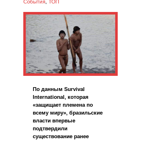
События
,
ТОП
По данным Survival
International, которая
«защищает племена по
всему миру», бразильские
власти впервые
подтвердили
существование ранее