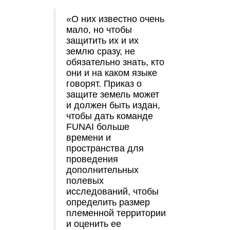
«О них известно очень
мало, но чтобы
защитить их и их
землю сразу, не
обязательно знать, кто
они и на каком языке
говорят. Приказ о
защите земель может
и должен быть издан,
чтобы дать команде
FUNAI больше
времени и
пространства для
проведения
дополнительных
полевых
исследований, чтобы
определить размер
племенной территории
и оценить ее