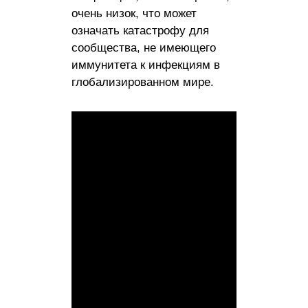
очень низок, что может
означать катастрофу для
сообщества, не имеющего
иммунитета к инфекциям в
глобализированном мире.