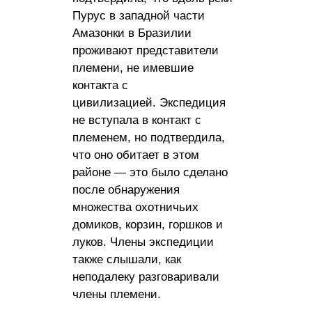
Пурус в западной части
Амазонки в Бразилии
проживают представители
племени, не имевшие
контакта с
цивилизацией. Экспедиция
не вступала в контакт с
племенем, но подтвердила,
что оно обитает в этом
районе — это было сделано
после обнаружения
множества охотничьих
домиков, корзин, горшков и
луков. Члены экспедиции
также слышали, как
неподалеку разговаривали
члены племени.