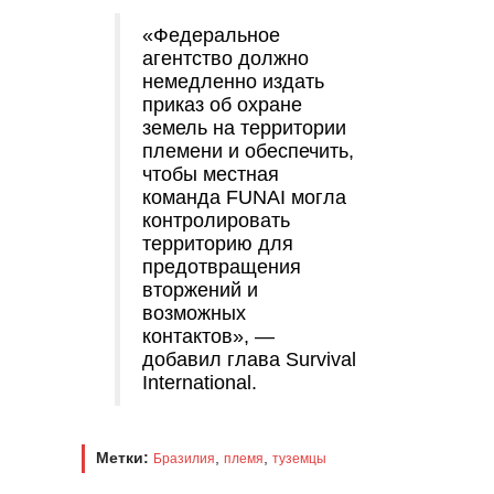
«Федеральное
агентство должно
немедленно издать
приказ об охране
земель на территории
племени и обеспечить,
чтобы местная
команда FUNAI могла
контролировать
территорию для
предотвращения
вторжений и
возможных
контактов», —
добавил глава Survival
International.
Метки:
,
,
Бразилия
племя
туземцы