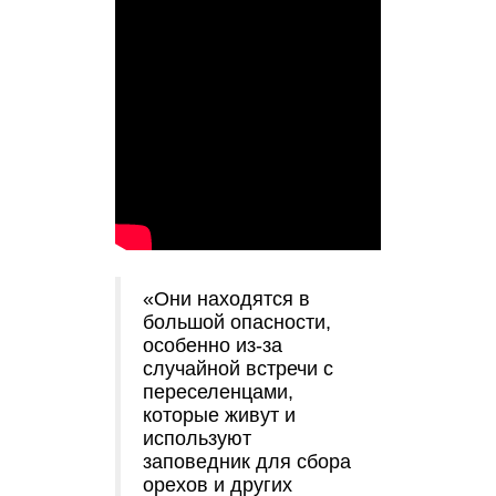
«Они находятся в
большой опасности,
особенно из-за
случайной встречи с
переселенцами,
которые живут и
используют
заповедник для сбора
орехов и других