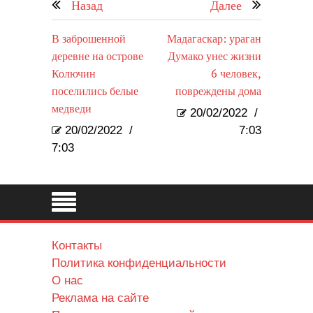
Назад
Далее
В заброшенной
Мадагаскар: ураган
деревне на острове
Думако унес жизни
Колючин
6 человек,
поселились белые
повреждены дома
медведи
20/02/2022
/
20/02/2022
/
7:03
7:03
Контакты
Политика конфиденциальности
О нас
Реклама на сайте