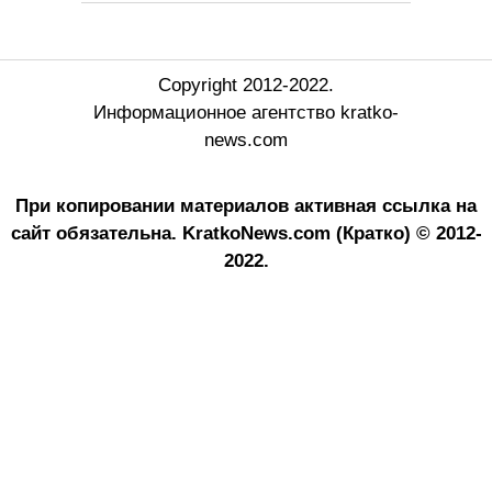
Copyright 2012-2022.
Информационное агентство kratko-
news.com
При копировании материалов активная ссылка на
сайт обязательна.
KratkoNews.com (Кратко) © 2012-
2022.