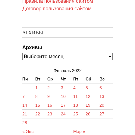
Правила пользования сайтом
Договор пользования сайтом
АРХИВЫ
Архивы
Февраль 2022
Пн
Вт
Ср
Чт
Пт
Сб
Вс
1
2
3
4
5
6
7
8
9
10
11
12
13
14
15
16
17
18
19
20
21
22
23
24
25
26
27
28
« Янв
Мар »