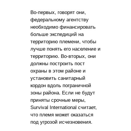
Во-первых, говорят они,
федеральному агентству
необходимо финансировать
больше экспедиций на
территорию племени, чтобы
лучше понять его население и
территорию. Во-вторых, они
должны построить пост
охраны в этом районе и
установить санитарный
кордон вдоль пограничной
зоны района. Если не будут
приняты срочные меры,
Survival International считает,
что племя может оказаться
под угрозой исчезновения.