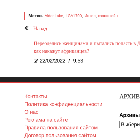
Метки:
,
,
,
Alder Lake
LGA1700
Интел
кронштейн
Назад
Переоделись женщинами и пытались попасть в Д
как накажут африканцев?
22/02/2022
/
9:53
АРХИ
Контакты
Политика конфиденциальности
О нас
Архив
Реклама на сайте
Правила пользования сайтом
Договор пользования сайтом