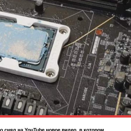
о снял на YouTube новое видео, в котором