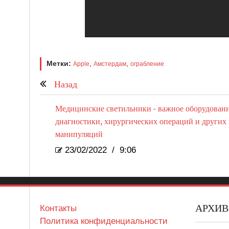
Метки:
,
,
Apple
Амстердам
ограбление
Назад
Медицинские светильники - важное оборудовани
диагностики, хирургических операций и других
манипуляций
23/02/2022
/
9:06
АРХИ
Контакты
Политика конфиденциальности