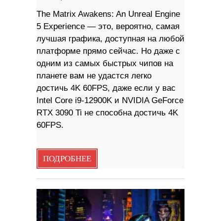
The Matrix Awakens: An Unreal Engine
5 Experience — это, вероятно, самая
лучшая графика, доступная на любой
платформе прямо сейчас. Но даже с
одним из самых быстрых чипов на
планете вам не удастся легко
достичь 4K 60FPS, даже если у вас
Intel Core i9-12900K и NVIDIA GeForce
RTX 3090 Ti не способна достичь 4K
60FPS.
ПОДРОБНЕЕ