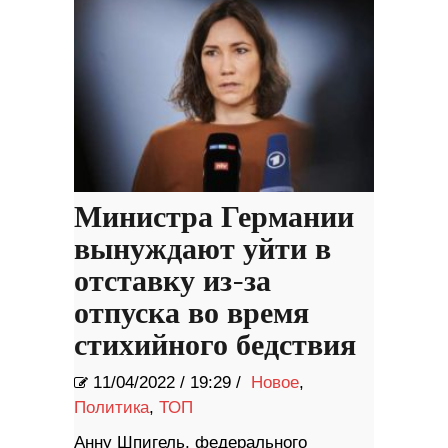
Министра Германии
вынуждают уйти в
отставку из-за
отпуска во время
стихийного бедствия
11/04/2022
/
19:29 /
Новое
,
Политика
,
ТОП
Анну Шпигель, федерального