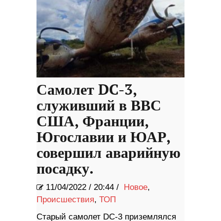
Самолет DC-3,
служивший в ВВС
США, Франции,
Югославии и ЮАР,
совершил аварийную
посадку.
11/04/2022
/
20:44 /
Новое
,
Происшествия
,
ТОП
Старый самолет DC-3 приземлялся