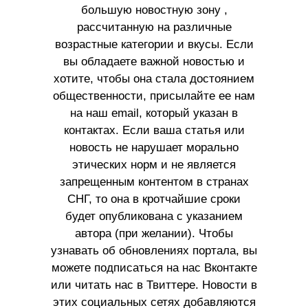
большую новостную зону ,
рассчитанную на различные
возрастные категории и вкусы. Если
вы обладаете важной новостью и
хотите, чтобы она стала достоянием
общественности, присылайте ее нам
на наш email, который указан в
контактах. Если ваша статья или
новость не нарушает морально
этических норм и не является
запрещенным контентом в странах
СНГ, то она в кротчайшие сроки
будет опубликована с указанием
автора (при желании). Чтобы
узнавать об обновлениях портала, вы
можете подписаться на нас Вконтакте
или читать нас в Твиттере. Новости в
этих социальных сетях добавляются