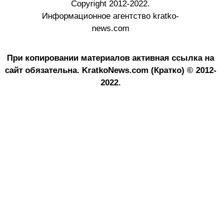
Copyright 2012-2022.
Информационное агентство kratko-
news.com
При копировании материалов активная ссылка на
сайт обязательна.
KratkoNews.com (Кратко) © 2012-
2022.