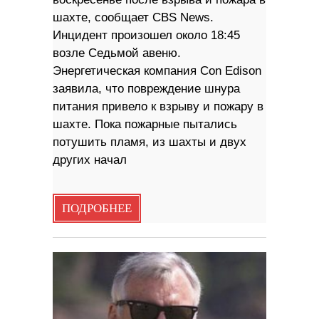
шахте, сообщает CBS News.
Инцидент произошел около 18:45
возле Седьмой авеню.
Энергетическая компания Con Edison
заявила, что повреждение шнура
питания привело к взрыву и пожару в
шахте. Пока пожарные пытались
потушить пламя, из шахты и двух
других начал
ПОДРОБНЕЕ