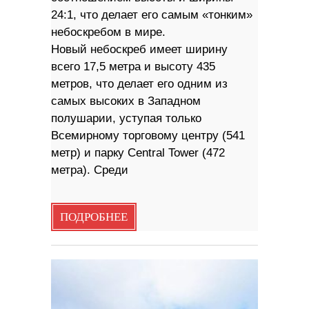
24:1, что делает его самым «тонким»
небоскребом в мире.
Новый небоскреб имеет ширину
всего 17,5 метра и высоту 435
метров, что делает его одним из
самых высоких в Западном
полушарии, уступая только
Всемирному торговому центру (541
метр) и парку Central Tower (472
метра). Среди
ПОДРОБНЕЕ