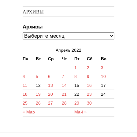
АРХИВЫ
Архивы
Апрель 2022
Пн
Вт
Ср
Чт
Пт
Сб
Вс
1
2
3
4
5
6
7
8
9
10
11
12
13
14
15
16
17
18
19
20
21
22
23
24
25
26
27
28
29
30
« Мар
Май »