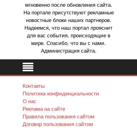
мгновенно после обновления сайта.
На портале присутствуют рекламные
новостные блоки наших партнеров.
Надеемся, что наш портал прояснит
для вас события, происходящие в
мире. Спасибо, что вы с нами.
Администрация сайта.
Контакты
Политика конфиденциальности
О нас
Реклама на сайте
Правила пользования сайтом
Договор пользования сайтом