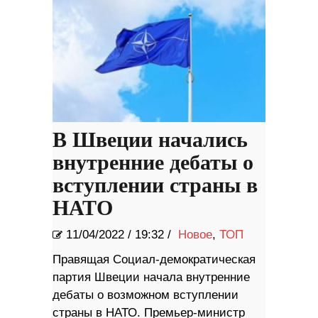
В Швеции начались
внутренние дебаты о
вступлении страны в
НАТО
11/04/2022
/
19:32 /
Новое
,
ТОП
Правящая Социал-демократическая
партия Швеции начала внутренние
дебаты о возможном вступлении
страны в НАТО. Премьер-министр