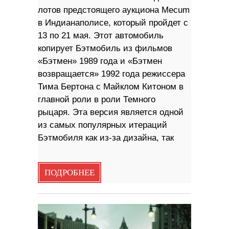
лотов предстоящего аукциона Mecum
в Индианаполисе, который пройдет с
13 по 21 мая. Этот автомобиль
копирует Бэтмобиль из фильмов
«Бэтмен» 1989 года и «Бэтмен
возвращается» 1992 года режиссера
Тима Бертона с Майклом Китоном в
главной роли в роли Темного
рыцаря. Эта версия является одной
из самых популярных итераций
Бэтмобиля как из-за дизайна, так
ПОДРОБНЕЕ