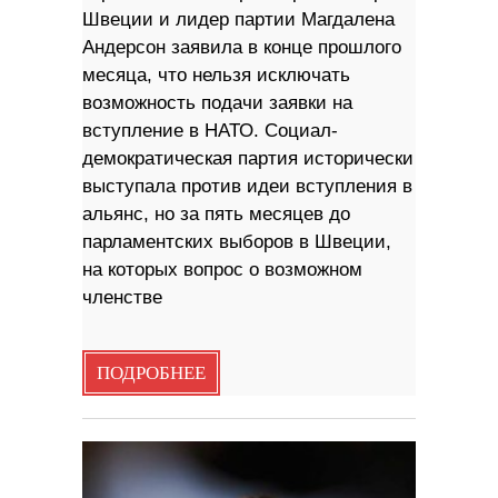
Швеции и лидер партии Магдалена
Андерсон заявила в конце прошлого
месяца, что нельзя исключать
возможность подачи заявки на
вступление в НАТО. Социал-
демократическая партия исторически
выступала против идеи вступления в
альянс, но за пять месяцев до
парламентских выборов в Швеции,
на которых вопрос о возможном
членстве
ПОДРОБНЕЕ