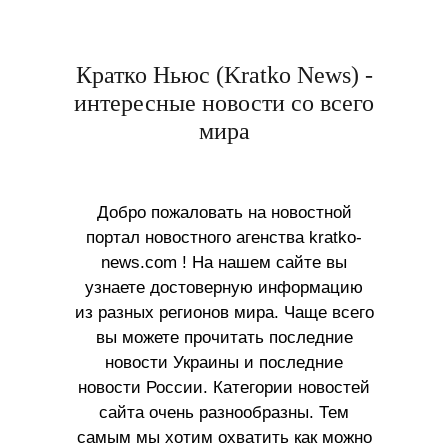
Кратко Ньюс (Kratko News) -
интересные новости со всего
мира
Добро пожаловать на новостной
портал новостного агенства kratko-
news.com ! На нашем сайте вы
узнаете достоверную информацию
из разных регионов мира. Чаще всего
вы можете прочитать последние
новости Украины и последние
новости России. Категории новостей
сайта очень разнообразны. Тем
самым мы хотим охватить как можно