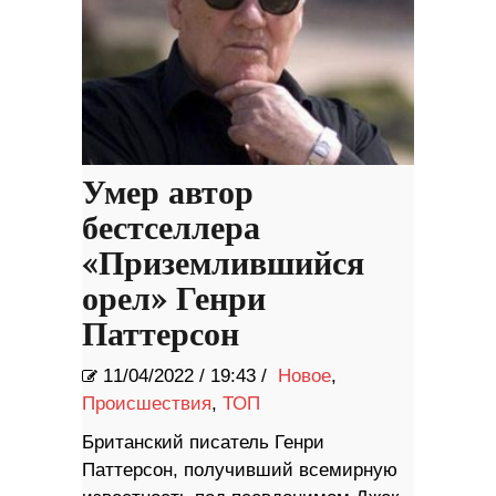
Умер автор
бестселлера
«Приземлившийся
орел» Генри
Паттерсон
11/04/2022
/
19:43 /
Новое
,
Происшествия
,
ТОП
Британский писатель Генри
Паттерсон, получивший всемирную