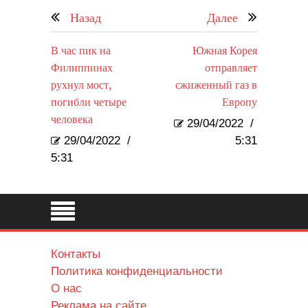
Назад
Далее
В час пик на
Южная Корея
Филиппинах
отправляет
рухнул мост,
сжиженный газ в
погибли четыре
Европу
человека
29/04/2022
/
29/04/2022
/
5:31
5:31
Контакты
Политика конфиденциальности
О нас
Реклама на сайте