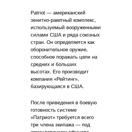
Patriot — американский
зенитно-ракетный комплекс,
используемый вооруженными
силами США и ряда союзных
стран. Он определяется как
оборонительное оружие,
способное поражать цели на
средних и больших
высотах. Его производит
компания «Рейтинг»,
базирующаяся в США.
После приведения в боевую
готовность системе
«Патриот» требуется всего
три члена экипажа — под