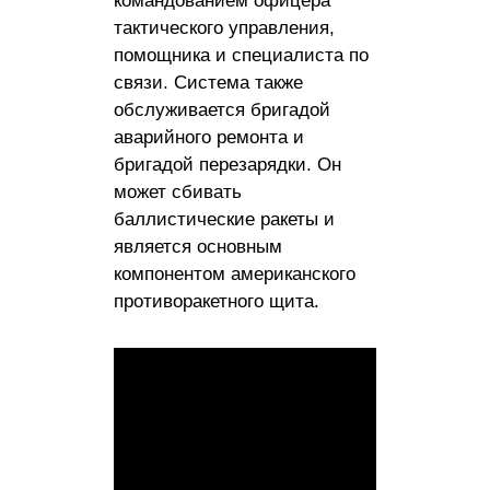
командованием офицера
тактического управления,
помощника и специалиста по
связи. Система также
обслуживается бригадой
аварийного ремонта и
бригадой перезарядки. Он
может сбивать
баллистические ракеты и
является основным
компонентом американского
противоракетного щита.