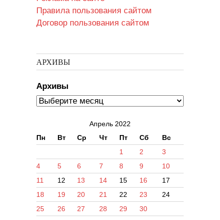
Правила пользования сайтом
Договор пользования сайтом
АРХИВЫ
Архивы
Апрель 2022
Пн
Вт
Ср
Чт
Пт
Сб
Вс
1
2
3
4
5
6
7
8
9
10
11
12
13
14
15
16
17
18
19
20
21
22
23
24
25
26
27
28
29
30