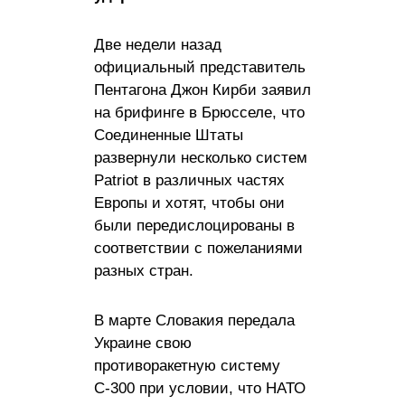
Две недели назад
официальный представитель
Пентагона Джон Кирби заявил
на брифинге в Брюсселе, что
Соединенные Штаты
развернули несколько систем
Patriot в различных частях
Европы и хотят, чтобы они
были передислоцированы в
соответствии с пожеланиями
разных стран.
В марте Словакия передала
Украине свою
противоракетную систему
С-300 при условии, что НАТО