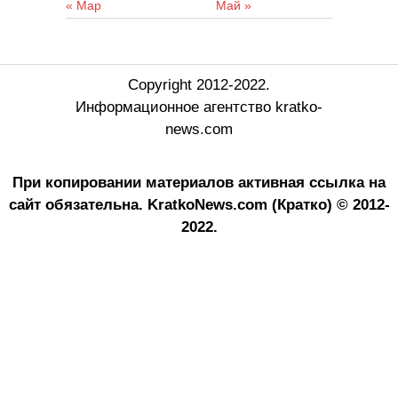
« Мар
Май »
Copyright 2012-2022.
Информационное агентство kratko-
news.com
При копировании материалов активная ссылка на
сайт обязательна.
KratkoNews.com (Кратко) © 2012-
2022.