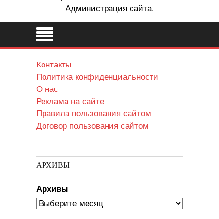
Администрация сайта.
Контакты
Политика конфиденциальности
О нас
Реклама на сайте
Правила пользования сайтом
Договор пользования сайтом
АРХИВЫ
Архивы