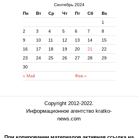
Сентябрь 2024
Пн
Вт
Ср
Чт
Пт
Сб
Вс
1
2
3
4
5
6
7
8
9
10
11
12
13
14
15
16
17
18
19
20
21
22
23
24
25
26
27
28
29
30
« Май
Фев »
Copyright 2012-2022.
Информационное агентство kratko-
news.com
При копировании материалов активная ссылка на