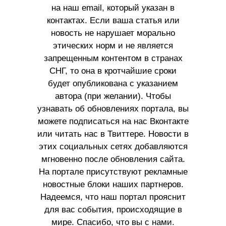
на наш email, который указан в
контактах. Если ваша статья или
новость не нарушает морально
этических норм и не является
запрещенным контентом в странах
СНГ, то она в кротчайшие сроки
будет опубликована с указанием
автора (при желании). Чтобы
узнавать об обновлениях портала, вы
можете подписаться на нас Вконтакте
или читать нас в Твиттере. Новости в
этих социальных сетях добавляются
мгновенно после обновления сайта.
На портале присутствуют рекламные
новостные блоки наших партнеров.
Надеемся, что наш портал прояснит
для вас события, происходящие в
мире. Спасибо, что вы с нами.