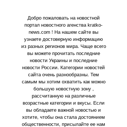
Добро пожаловать на новостной
портал новостного агенства kratko-
news.com ! На нашем сайте вы
узнаете достоверную информацию
из разных регионов мира. Чаще всего
вы можете прочитать последние
новости Украины и последние
новости России. Категории новостей
сайта очень разнообразны. Тем
самым мы хотим охватить как можно
большую новостную зону ,
рассчитанную на различные
возрастные категории и вкусы. Если
вы обладаете важной новостью и
хотите, чтобы она стала достоянием
общественности, присылайте ее нам