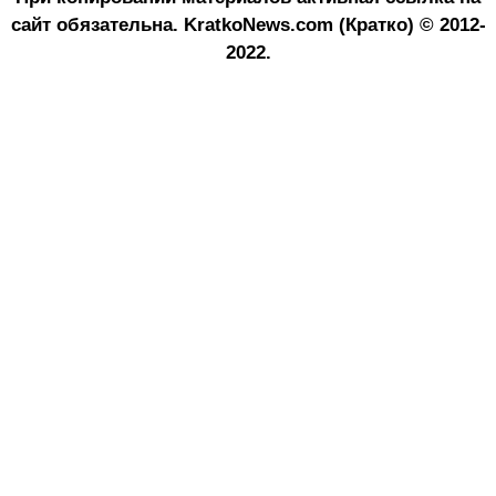
сайт обязательна.
KratkoNews.com (Кратко) © 2012-
2022.