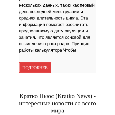
нескольких данных, таких как первый
день последней менструации и
средняя длительность цикла. Эта
информация помогает рассчитать
предполагаемую дату овуляции и
зачатия, что является основой для
вычисления срока родов. Принцип
работы калькулятора Чтобы
ПОДРОБНЕЕ
Кратко Ньюс (Kratko News) -
интересные новости со всего
мира