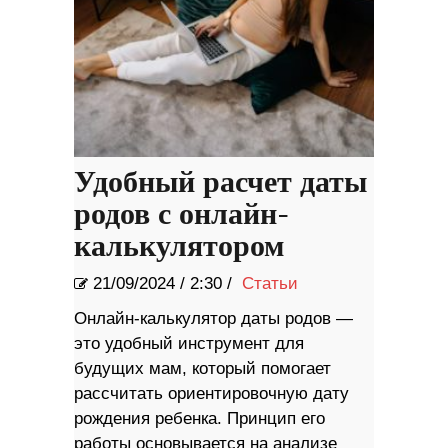
Удобный расчет даты
родов с онлайн-
калькулятором
21/09/2024
/
2:30 /
Статьи
Онлайн-калькулятор даты родов —
это удобный инструмент для
будущих мам, который помогает
рассчитать ориентировочную дату
рождения ребенка. Принцип его
работы основывается на анализе