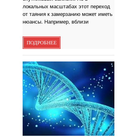
локальных масштабах этот переход
от таяния к замерзанию может иметь
нюансы. Например, вблизи
ПОДРОБНЕЕ