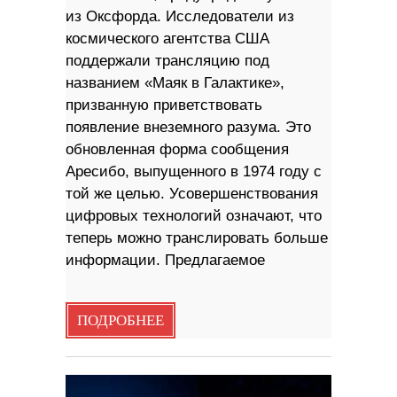
из Оксфорда. Исследователи из
космического агентства США
поддержали трансляцию под
названием «Маяк в Галактике»,
призванную приветствовать
появление внеземного разума. Это
обновленная форма сообщения
Аресибо, выпущенного в 1974 году с
той же целью. Усовершенствования
цифровых технологий означают, что
теперь можно транслировать больше
информации. Предлагаемое
ПОДРОБНЕЕ