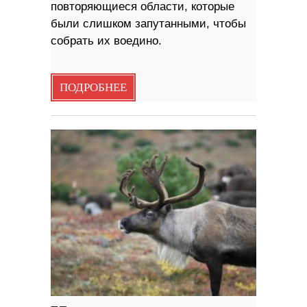
повторяющиеся области, которые
были слишком запутанными, чтобы
собрать их воедино.
ПОДРОБНЕЕ