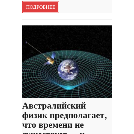
ПОДРОБНЕЕ
Австралийский
физик предполагает,
что времени не