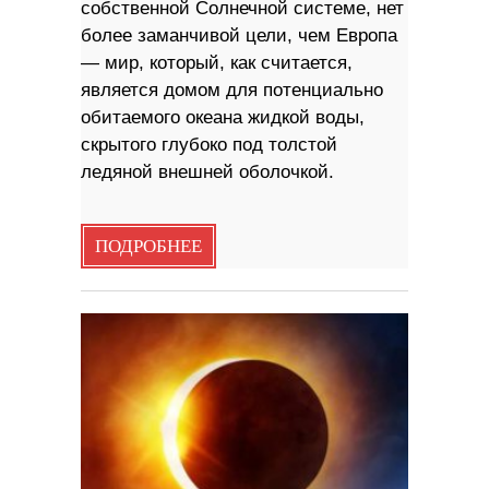
собственной Солнечной системе, нет
более заманчивой цели, чем Европа
— мир, который, как считается,
является домом для потенциально
обитаемого океана жидкой воды,
скрытого глубоко под толстой
ледяной внешней оболочкой.
ПОДРОБНЕЕ