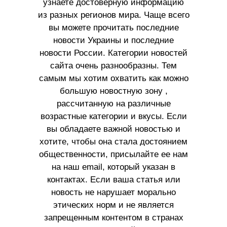
узнаете достоверную информацию
из разных регионов мира. Чаще всего
вы можете прочитать последние
новости Украины и последние
новости России. Категории новостей
сайта очень разнообразны. Тем
самым мы хотим охватить как можно
большую новостную зону ,
рассчитанную на различные
возрастные категории и вкусы. Если
вы обладаете важной новостью и
хотите, чтобы она стала достоянием
общественности, присылайте ее нам
на наш email, который указан в
контактах. Если ваша статья или
новость не нарушает морально
этических норм и не является
запрещенным контентом в странах