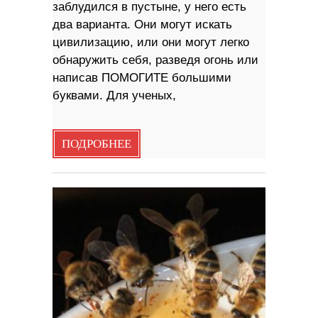
заблудился в пустыне, у него есть
два варианта. Они могут искать
цивилизацию, или они могут легко
обнаружить себя, разведя огонь или
написав ПОМОГИТЕ большими
буквами. Для ученых,
ПОДРОБНЕЕ