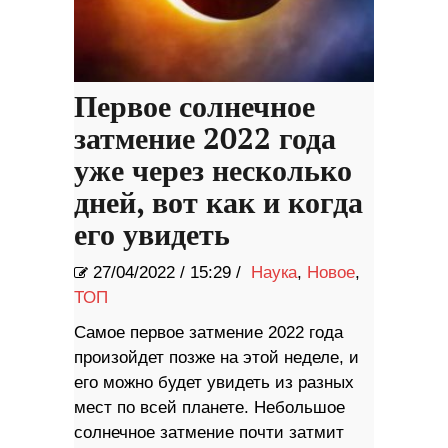
Первое солнечное
затмение 2022 года
уже через несколько
дней, вот как и когда
его увидеть
27/04/2022
/
15:29 /
Наука
,
Новое
,
ТОП
Самое первое затмение 2022 года
произойдет позже на этой неделе, и
его можно будет увидеть из разных
мест по всей планете. Небольшое
солнечное затмение почти затмит