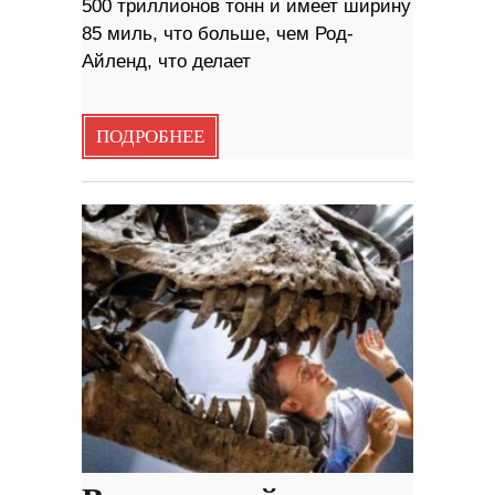
500 триллионов тонн и имеет ширину
85 миль, что больше, чем Род-
Айленд, что делает
ПОДРОБНЕЕ