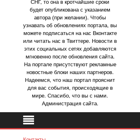
СНГ, то она в кротчайшие сроки
будет опубликована с указанием
автора (при желании). Чтобы
узнавать об обновлениях портала, вы
можете подписаться на нас Вконтакте
или читать нас в Твиттере. Новости в
этих социальных сетях добавляются
мгновенно после обновления сайта.
На портале присутствуют рекламные
новостные блоки наших партнеров.
Надеемся, что наш портал прояснит
для вас события, происходящие в
мире. Спасибо, что вы с нами.
Администрация сайта.
Контакты