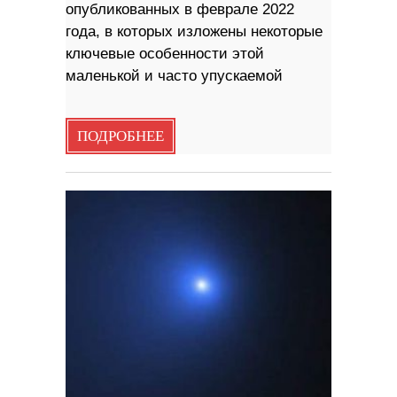
опубликованных в феврале 2022
года, в которых изложены некоторые
ключевые особенности этой
маленькой и часто упускаемой
ПОДРОБНЕЕ