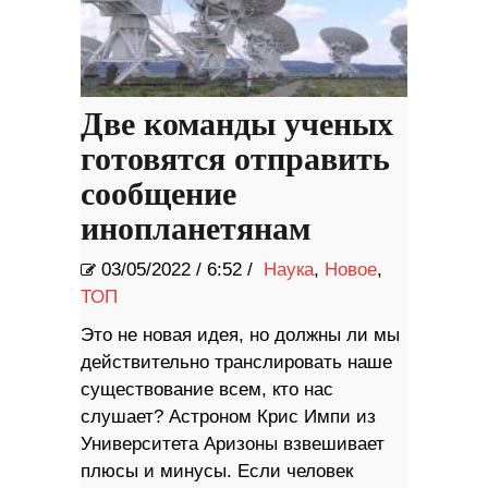
Две команды ученых
готовятся отправить
сообщение
инопланетянам
03/05/2022
/
6:52 /
Наука
,
Новое
,
ТОП
Это не новая идея, но должны ли мы
действительно транслировать наше
существование всем, кто нас
слушает? Астроном Крис Импи из
Университета Аризоны взвешивает
плюсы и минусы. Если человек