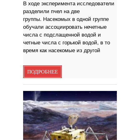
В ходе эксперимента исследователи
разделили пчел на две
группы. Насекомых в одной группе
обучали ассоциировать нечетные
числа с подслащенной водой и
четные числа с горькой водой, в то
время как насекомые из другой
ПОДРОБНЕЕ