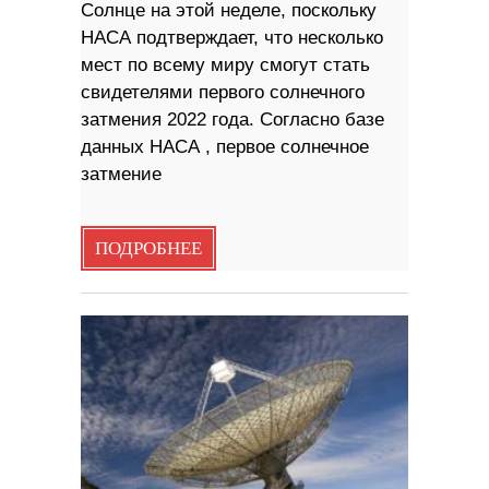
Солнце на этой неделе, поскольку
НАСА подтверждает, что несколько
мест по всему миру смогут стать
свидетелями первого солнечного
затмения 2022 года. Согласно базе
данных НАСА , первое солнечное
затмение
ПОДРОБНЕЕ