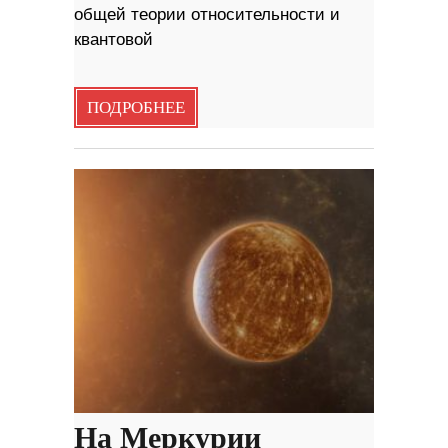
общей теории относительности и
квантовой
ПОДРОБНЕЕ
На Меркурии