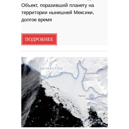
Объект, поразивший планету на
территории нынешней Мексики,
долгое время
ПОДРОБНЕЕ