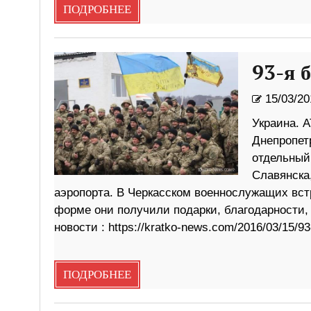
ПОДРОБНЕЕ
93-я 
15/03/20
Украина. А
Днепропет
отдельный
Славянска,
аэропорта. В Черкасском военнослужащих вст
форме они получили подарки, благодарности,
новости : https://kratko-news.com/2016/03/15/93-
ПОДРОБНЕЕ