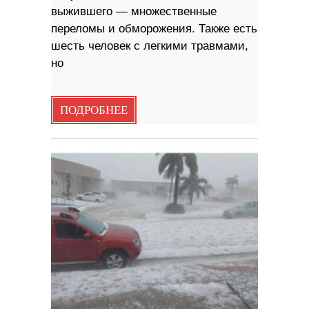
выжившего — множественные
переломы и обморожения. Также есть
шесть человек с легкими травмами,
но
ПОДРОБНЕЕ