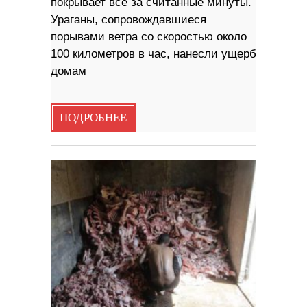
покрывает всё за считанные минуты.
Ураганы, сопровождавшиеся
порывами ветра со скоростью около
100 километров в час, нанесли ущерб
домам
ПОДРОБНЕЕ