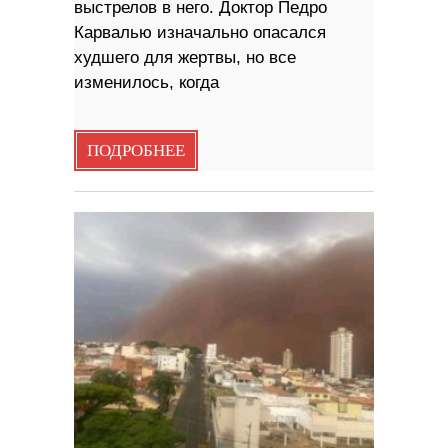
выстрелов в него. Доктор Педро
Карвалью изначально опасался
худшего для жертвы, но все
изменилось, когда
ПОДРОБНЕЕ