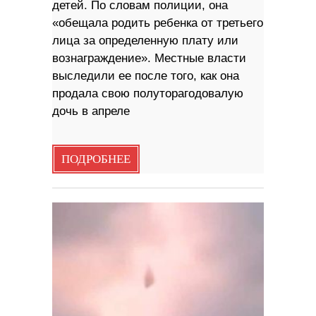
детей. По словам полиции, она
«обещала родить ребенка от третьего
лица за определенную плату или
вознаграждение». Местные власти
выследили ее после того, как она
продала свою полуторагодовалую
дочь в апреле
ПОДРОБНЕЕ