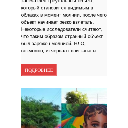
запечатлен треугольный объект,
который становится видимым в
облаках в момент молнии, после чего
объект начинает резко взлетать.
Некоторые исследователи считают,
что таким образом странный объект
был заряжен молнией. НЛО,
возможно, исчерпал свои запасы
ПОДРОБНЕЕ