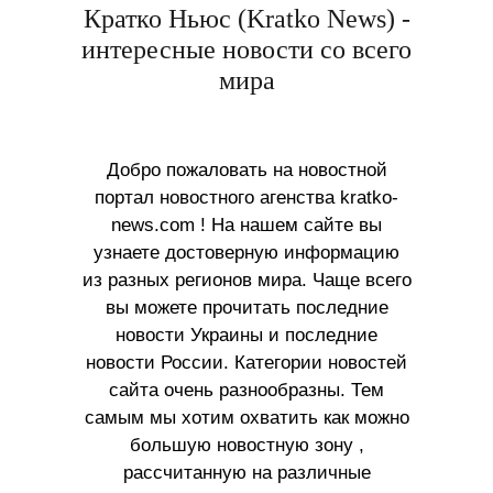
Кратко Ньюс (Kratko News) -
интересные новости со всего
мира
Добро пожаловать на новостной
портал новостного агенства kratko-
news.com ! На нашем сайте вы
узнаете достоверную информацию
из разных регионов мира. Чаще всего
вы можете прочитать последние
новости Украины и последние
новости России. Категории новостей
сайта очень разнообразны. Тем
самым мы хотим охватить как можно
большую новостную зону ,
рассчитанную на различные