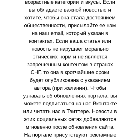
возрастные категории и вкусы. Если
вы обладаете важной новостью и
хотите, чтобы она стала достоянием
общественности, присылайте ее нам
на наш email, который указан в
контактах. Если ваша статья или
новость не нарушает морально
этических норм и не является
запрещенным контентом в странах
СНГ, то она в кротчайшие сроки
будет опубликована с указанием
автора (при желании). Чтобы
узнавать об обновлениях портала, вы
можете подписаться на нас Вконтакте
или читать нас в Твиттере. Новости в
этих социальных сетях добавляются
мгновенно после обновления сайта.
На портале присутствуют рекламные