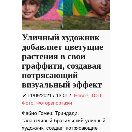
Уличный художник
добавляет цветущие
растения в свои
граффити, создавая
потрясающий
визуальный эффект
11/09/2021
/
13:01 /
Новое
,
ТОП
,
Фото
,
Фоторепортажи
Фабио Гомеш Триндади,
талантливый бразильский уличный
художник, создает потрясающие