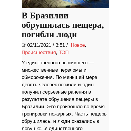
В Бразилии
обрушилась пещера,
погибли люди
02/11/2021
/
3:51 /
Новое
,
Происшествия
,
ТОП
У единственного выжившего —
множественные переломы и
обморожения. По меньшей мере
девять человек погибли и один
получил серьезные ранения в
результате обрушения пещеры в
Бразилии. Это произошло во время
тренировки пожарных. Часть пещеры
обрушилась, и люди оказались в
ловушке. У единственного