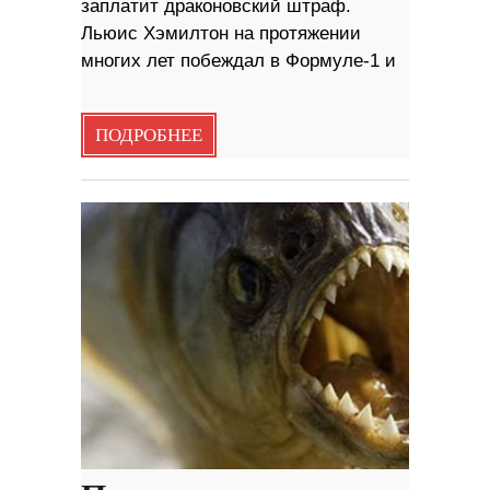
заплатит драконовский штраф.
Льюис Хэмилтон на протяжении
многих лет побеждал в Формуле-1 и
ПОДРОБНЕЕ