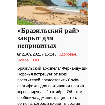
«Бразильский рай»
закрыт для
непривитых
21/09/2021
/
15:24 /
Здоровье
,
Новое
,
ТОП
Бразильский архипелаг Фернанду-ди-
Норонья потребует от всех
посетителей предоставить Covid-
сертификат для вакцинации против
коронавируса с 1 октября. Об этом
сообщила администрация этого
региона, который входит в состав