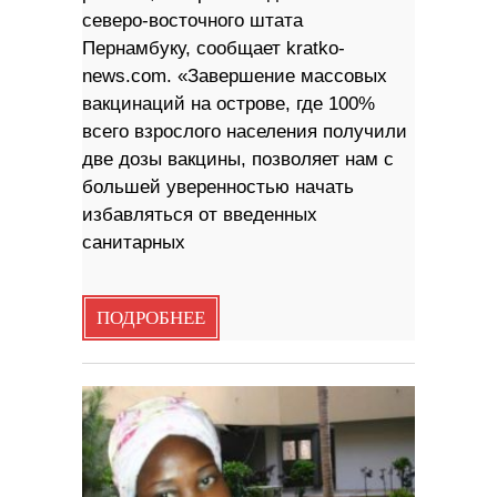
северо-восточного штата
Пернамбуку, сообщает kratko-
news.com. «Завершение массовых
вакцинаций на острове, где 100%
всего взрослого населения получили
две дозы вакцины, позволяет нам с
большей уверенностью начать
избавляться от введенных
санитарных
ПОДРОБНЕЕ