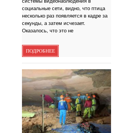
системы видеонаблюдения в
социальные сети, видно, что птица
несколько раз появляется в кадре за
секунды, а затем исчезает.
Оказалось, что это не
ПОДРОБНЕЕ