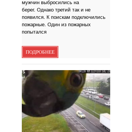
мужчин выбросились на
берег. Однако третий так и не
появился. К поискам подключились
пожарные. Один из пожарных
попытался
ПОДРОБНЕЕ