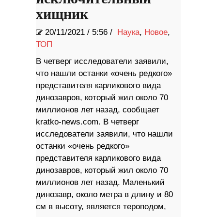
хищник
20/11/2021
/
5:56 /
Наука
,
Новое
,
ТОП
В четверг исследователи заявили,
что нашли останки «очень редкого»
представителя карликового вида
динозавров, который жил около 70
миллионов лет назад, сообщает
kratko-news.com. В четверг
исследователи заявили, что нашли
останки «очень редкого»
представителя карликового вида
динозавров, который жил около 70
миллионов лет назад. Маленький
динозавр, около метра в длину и 80
см в высоту, является тероподом,