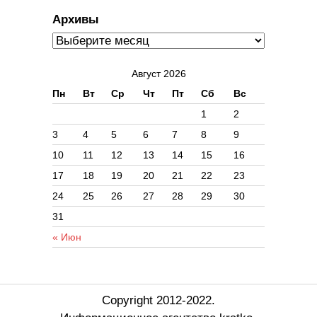
Архивы
Август 2026
Пн
Вт
Ср
Чт
Пт
Сб
Вс
1
2
3
4
5
6
7
8
9
10
11
12
13
14
15
16
17
18
19
20
21
22
23
24
25
26
27
28
29
30
31
« Июн
Copyright 2012-2022.