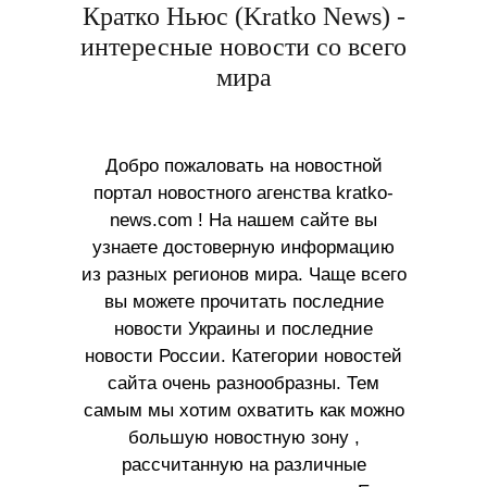
Кратко Ньюс (Kratko News) -
интересные новости со всего
мира
Добро пожаловать на новостной
портал новостного агенства kratko-
news.com ! На нашем сайте вы
узнаете достоверную информацию
из разных регионов мира. Чаще всего
вы можете прочитать последние
новости Украины и последние
новости России. Категории новостей
сайта очень разнообразны. Тем
самым мы хотим охватить как можно
большую новостную зону ,
рассчитанную на различные