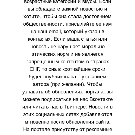
возрастные категории и вкусы. Если
вы обладаете важной новостью и
хотите, чтобы она стала достоянием
общественности, присылайте ее нам
на наш email, который указан в
контактах. Если ваша статья или
новость не нарушает морально
этических норм и не является
запрещенным контентом в странах
СНГ, то она в кротчайшие сроки
будет опубликована с указанием
автора (при желании). Чтобы
узнавать об обновлениях портала, вы
можете подписаться на нас Вконтакте
или читать нас в Твиттере. Новости в
этих социальных сетях добавляются
мгновенно после обновления сайта.
На портале присутствуют рекламные