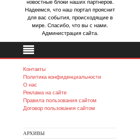
новостные блоки наших партнеров.
Надеемся, что наш портал прояснит
для вас события, происходящие в
мире. Спасибо, что вы с нами.
Администрация сайта.
Контакты
Политика конфиденциальности
О нас
Реклама на сайте
Правила пользования сайтом
Договор пользования сайтом
АРХИВЫ