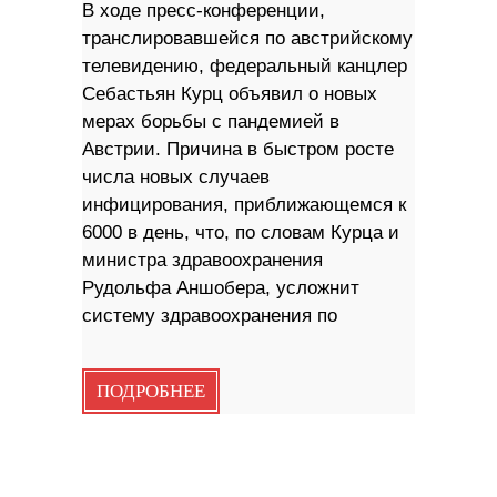
В ходе пресс-конференции,
транслировавшейся по австрийскому
телевидению, федеральный канцлер
Себастьян Курц объявил о новых
мерах борьбы с пандемией в
Австрии. Причина в быстром росте
числа новых случаев
инфицирования, приближающемся к
6000 в день, что, по словам Курца и
министра здравоохранения
Рудольфа Аншобера, усложнит
систему здравоохранения по
ПОДРОБНЕЕ