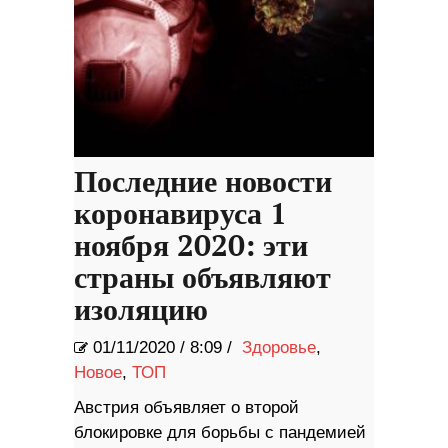
Последние новости
коронавируса 1
ноября 2020: эти
страны объявляют
изоляцию
01/11/2020
/
8:09 /
Здоровье
,
Новое
,
ТОП
Австрия объявляет о второй
блокировке для борьбы с пандемией