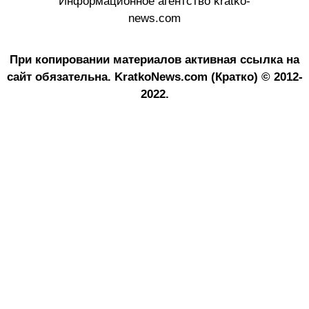
Информационное агентство kratko-
news.com
При копировании материалов активная ссылка на
сайт обязательна.
KratkoNews.com (Кратко) © 2012-
2022.