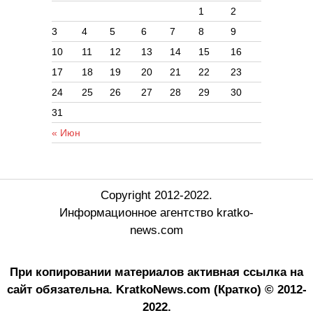
1
2
3
4
5
6
7
8
9
10
11
12
13
14
15
16
17
18
19
20
21
22
23
24
25
26
27
28
29
30
31
« Июн
Copyright 2012-2022.
Информационное агентство kratko-
news.com
При копировании материалов активная ссылка на
сайт обязательна.
KratkoNews.com (Кратко) © 2012-
2022.