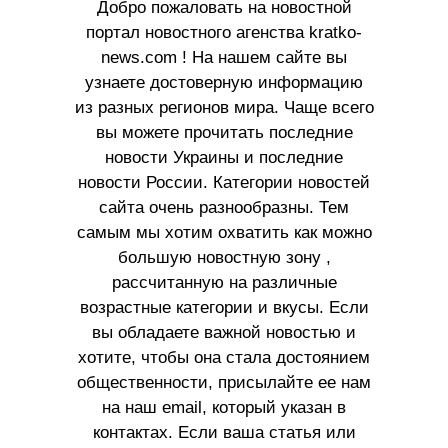
Добро пожаловать на новостной
портал новостного агенства kratko-
news.com ! На нашем сайте вы
узнаете достоверную информацию
из разных регионов мира. Чаще всего
вы можете прочитать последние
новости Украины и последние
новости России. Категории новостей
сайта очень разнообразны. Тем
самым мы хотим охватить как можно
большую новостную зону ,
рассчитанную на различные
возрастные категории и вкусы. Если
вы обладаете важной новостью и
хотите, чтобы она стала достоянием
общественности, присылайте ее нам
на наш email, который указан в
контактах. Если ваша статья или