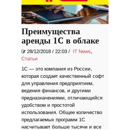
Преимущества
аренды 1C в облаке
28/12/2018
/
22:03 /
IT News
,
Статьи
1С — это компания из России,
которая создает качественный софт
для управления предприятием,
ведения финансов, и другими
предназначениями, отличающийся
удобством и простотой
использования. Общее количество
предлагаемых программ 1С
насчитывает больше тысячи и все