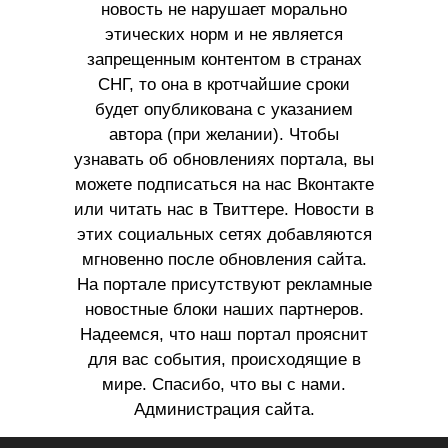
новость не нарушает морально
этических норм и не является
запрещенным контентом в странах
СНГ, то она в кротчайшие сроки
будет опубликована с указанием
автора (при желании). Чтобы
узнавать об обновлениях портала, вы
можете подписаться на нас Вконтакте
или читать нас в Твиттере. Новости в
этих социальных сетях добавляются
мгновенно после обновления сайта.
На портале присутствуют рекламные
новостные блоки наших партнеров.
Надеемся, что наш портал прояснит
для вас события, происходящие в
мире. Спасибо, что вы с нами.
Администрация сайта.