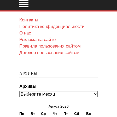
Контакты
Политика конфиденциальности
О нас
Реклама на сайте
Правила пользования сайтом
Договор пользования сайтом
АРХИВЫ
Архивы
Август 2026
Пн
Вт
Ср
Чт
Пт
Сб
Вс