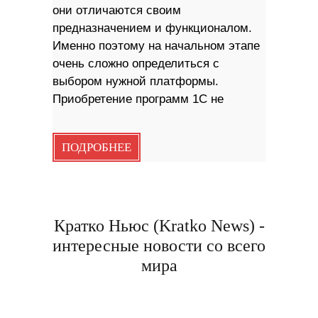
они отличаются своим
предназначением и функционалом.
Именно поэтому на начальном этапе
очень сложно определиться с
выбором нужной платформы.
Приобретение программ 1С не
ПОДРОБНЕЕ
Кратко Ньюс (Kratko News) -
интересные новости со всего
мира