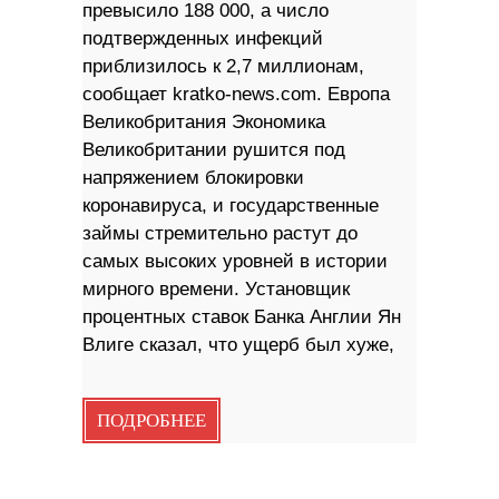
превысило 188 000, а число
подтвержденных инфекций
приблизилось к 2,7 миллионам,
сообщает kratko-news.com. Европа
Великобритания Экономика
Великобритании рушится под
напряжением блокировки
коронавируса, и государственные
займы стремительно растут до
самых высоких уровней в истории
мирного времени. Установщик
процентных ставок Банка Англии Ян
Влиге сказал, что ущерб был хуже,
ПОДРОБНЕЕ