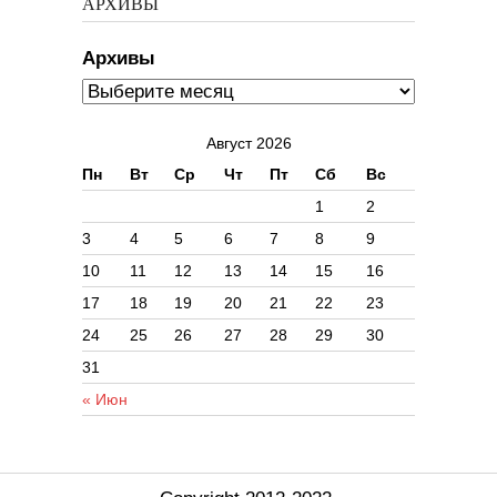
АРХИВЫ
Архивы
Август 2026
Пн
Вт
Ср
Чт
Пт
Сб
Вс
1
2
3
4
5
6
7
8
9
10
11
12
13
14
15
16
17
18
19
20
21
22
23
24
25
26
27
28
29
30
31
« Июн