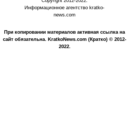
Copyright 2012-2022.
Информационное агентство kratko-
news.com
При копировании материалов активная ссылка на
сайт обязательна.
KratkoNews.com (Кратко) © 2012-
2022.