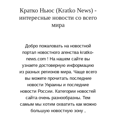
Кратко Ньюс (Kratko News) -
интересные новости со всего
мира
Добро пожаловать на новостной
портал новостного агенства kratko-
news.com ! На нашем сайте вы
узнаете достоверную информацию
из разных регионов мира. Чаще всего
вы можете прочитать последние
новости Украины и последние
новости России. Категории новостей
сайта очень разнообразны. Тем
самым мы хотим охватить как можно
большую новостную зону ,