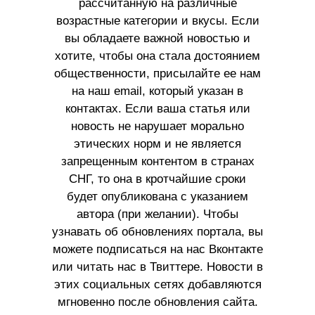
рассчитанную на различные
возрастные категории и вкусы. Если
вы обладаете важной новостью и
хотите, чтобы она стала достоянием
общественности, присылайте ее нам
на наш email, который указан в
контактах. Если ваша статья или
новость не нарушает морально
этических норм и не является
запрещенным контентом в странах
СНГ, то она в кротчайшие сроки
будет опубликована с указанием
автора (при желании). Чтобы
узнавать об обновлениях портала, вы
можете подписаться на нас Вконтакте
или читать нас в Твиттере. Новости в
этих социальных сетях добавляются
мгновенно после обновления сайта.