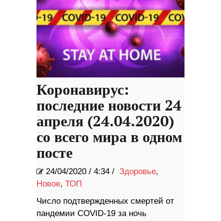
Коронавирус:
последние новости 24
апреля (24.04.2020)
со всего мира в одном
посте
24/04/2020
/
4:34 /
Здоровье
,
Новое
,
ТОП
Число подтвержденных смертей от
пандемии COVID-19 за ночь