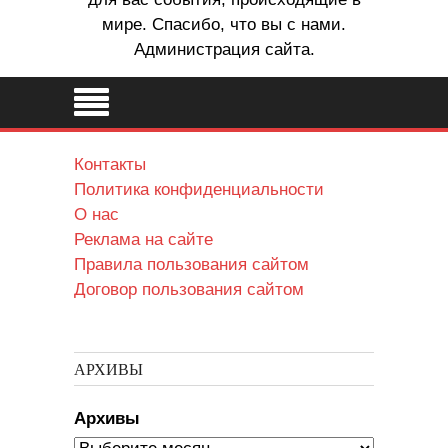
мире. Спасибо, что вы с нами.
Администрация сайта.
Контакты
Политика конфиденциальности
О нас
Реклама на сайте
Правила пользования сайтом
Договор пользования сайтом
АРХИВЫ
Архивы