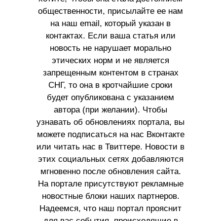
общественности, присылайте ее нам
на наш email, который указан в
контактах. Если ваша статья или
новость не нарушает морально
этических норм и не является
запрещенным контентом в странах
СНГ, то она в кротчайшие сроки
будет опубликована с указанием
автора (при желании). Чтобы
узнавать об обновлениях портала, вы
можете подписаться на нас Вконтакте
или читать нас в Твиттере. Новости в
этих социальных сетях добавляются
мгновенно после обновления сайта.
На портале присутствуют рекламные
новостные блоки наших партнеров.
Надеемся, что наш портал прояснит
для вас события, происходящие в