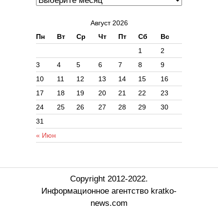
Август 2026
Пн
Вт
Ср
Чт
Пт
Сб
Вс
1
2
3
4
5
6
7
8
9
10
11
12
13
14
15
16
17
18
19
20
21
22
23
24
25
26
27
28
29
30
31
« Июн
Copyright 2012-2022.
Информационное агентство kratko-
news.com