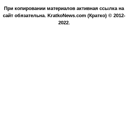
При копировании материалов активная ссылка на
сайт обязательна.
KratkoNews.com (Кратко) © 2012-
2022.