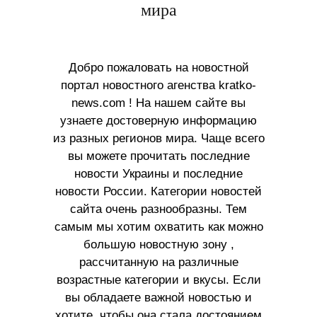
мира
Добро пожаловать на новостной
портал новостного агенства kratko-
news.com ! На нашем сайте вы
узнаете достоверную информацию
из разных регионов мира. Чаще всего
вы можете прочитать последние
новости Украины и последние
новости России. Категории новостей
сайта очень разнообразны. Тем
самым мы хотим охватить как можно
большую новостную зону ,
рассчитанную на различные
возрастные категории и вкусы. Если
вы обладаете важной новостью и
хотите, чтобы она стала достоянием