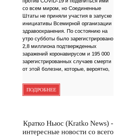
против COVID-19 и поделиться ими
cо всем миром, но Соединенные
Штаты не приняли участия в запуске
инициативы Всемирной организации
здравоохранения. По состоянию на
утро субботы было зарегистрировано
2,8 миллиона подтвержденных
заражений коронавирусом и 195 000
зарегистрированных случаев смерти
от этой болезни, которые, вероятно,
ПОДРОБНЕЕ
Кратко Ньюс (Kratko News) -
интересные новости со всего