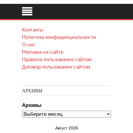
Контакты
Политика конфиденциальности
О нас
Реклама на сайте
Правила пользования сайтом
Договор пользования сайтом
АРХИВЫ
Архивы
Август 2026