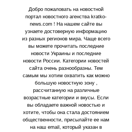
Добро пожаловать на новостной
портал новостного агенства kratko-
news.com ! На нашем сайте вы
узнаете достоверную информацию
из разных регионов мира. Чаще всего
вы можете прочитать последние
новости Украины и последние
новости России. Категории новостей
сайта очень разнообразны. Тем
самым мы хотим охватить как можно
большую новостную зону ,
рассчитанную на различные
возрастные категории и вкусы. Если
вы обладаете важной новостью и
хотите, чтобы она стала достоянием
общественности, присылайте ее нам
на наш email, который указан в