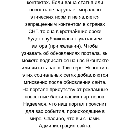
контактах. Если ваша статья или
новость не нарушает морально
этических норм и не является
запрещенным контентом в странах
СНГ, то она в кротчайшие сроки
будет опубликована с указанием
автора (при желании). Чтобы
узнавать об обновлениях портала, вы
можете подписаться на нас Вконтакте
или читать нас в Твиттере. Новости в
этих социальных сетях добавляются
мгновенно после обновления сайта.
На портале присутствуют рекламные
новостные блоки наших партнеров.
Надеемся, что наш портал прояснит
для вас события, происходящие в
мире. Спасибо, что вы с нами.
Администрация сайта.