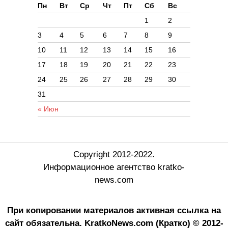
Пн
Вт
Ср
Чт
Пт
Сб
Вс
1
2
3
4
5
6
7
8
9
10
11
12
13
14
15
16
17
18
19
20
21
22
23
24
25
26
27
28
29
30
31
« Июн
Copyright 2012-2022.
Информационное агентство kratko-
news.com
При копировании материалов активная ссылка на
сайт обязательна.
KratkoNews.com (Кратко) © 2012-