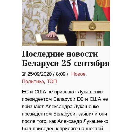
Последние новости
Беларуси 25 сентября
25/09/2020
/
8:09 /
Новое
,
Политика
,
ТОП
ЕС и США не признают Лукашенко
президентом Беларуси ЕС и США не
признают Александра Лукашенко
президентом Беларуси, заявили они
после того, как Александр Лукашенко
был приведен к присяге на шестой