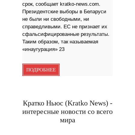
срок, сообщает kratko-news.com.
Президентские выборы в Беларуси
не были ни свободными, ни
справедливыми. ЕС не признает их
сфальсифицированные результаты.
Таким образом, так называемая
«инаугурация» 23
ПОДРОБНЕЕ
Кратко Ньюс (Kratko News) -
интересные новости со всего
мира