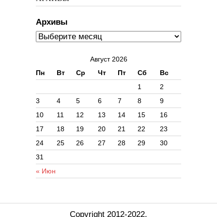
Архивы
Август 2026
Пн
Вт
Ср
Чт
Пт
Сб
Вс
1
2
3
4
5
6
7
8
9
10
11
12
13
14
15
16
17
18
19
20
21
22
23
24
25
26
27
28
29
30
31
« Июн
Copyright 2012-2022.