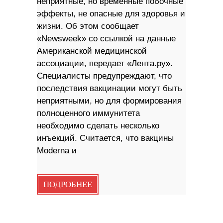
неприятные, но временные побочные
эффекты, не опасные для здоровья и
жизни. Об этом сообщает
«Newsweek» со ссылкой на данные
Американской медицинской
ассоциации, передает «Лента.ру».
Специалисты предупреждают, что
последствия вакцинации могут быть
неприятными, но для формирования
полноценного иммунитета
необходимо сделать несколько
инъекций. Считается, что вакцины
Moderna и
ПОДРОБНЕЕ