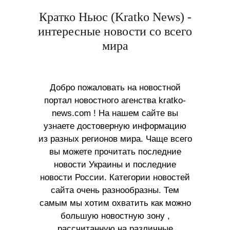
Кратко Ньюс (Kratko News) -
интересные новости со всего
мира
Добро пожаловать на новостной
портал новостного агенства kratko-
news.com ! На нашем сайте вы
узнаете достоверную информацию
из разных регионов мира. Чаще всего
вы можете прочитать последние
новости Украины и последние
новости России. Категории новостей
сайта очень разнообразны. Тем
самым мы хотим охватить как можно
большую новостную зону ,
рассчитанную на различные