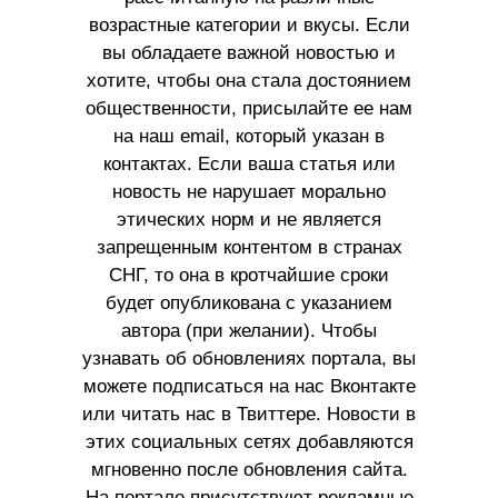
возрастные категории и вкусы. Если
вы обладаете важной новостью и
хотите, чтобы она стала достоянием
общественности, присылайте ее нам
на наш email, который указан в
контактах. Если ваша статья или
новость не нарушает морально
этических норм и не является
запрещенным контентом в странах
СНГ, то она в кротчайшие сроки
будет опубликована с указанием
автора (при желании). Чтобы
узнавать об обновлениях портала, вы
можете подписаться на нас Вконтакте
или читать нас в Твиттере. Новости в
этих социальных сетях добавляются
мгновенно после обновления сайта.
На портале присутствуют рекламные