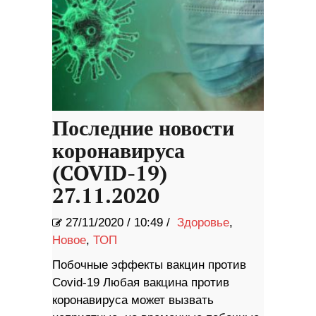
Последние новости
коронавируса
(COVID-19)
27.11.2020
27/11/2020
/
10:49 /
Здоровье
,
Новое
,
ТОП
Побочные эффекты вакцин против
Covid-19 Любая вакцина против
коронавируса может вызвать