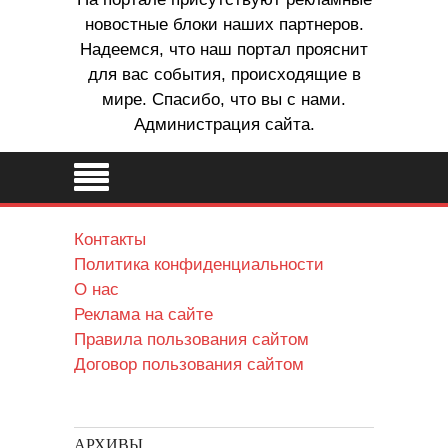
новостные блоки наших партнеров.
Надеемся, что наш портал прояснит
для вас события, происходящие в
мире. Спасибо, что вы с нами.
Администрация сайта.
Контакты
Политика конфиденциальности
О нас
Реклама на сайте
Правила пользования сайтом
Договор пользования сайтом
АРХИВЫ