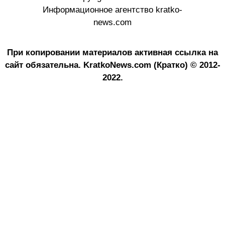
Информационное агентство kratko-
news.com
При копировании материалов активная ссылка на
сайт обязательна.
KratkoNews.com (Кратко) © 2012-
2022.