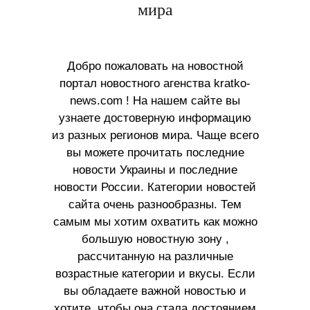
мира
Добро пожаловать на новостной
портал новостного агенства kratko-
news.com ! На нашем сайте вы
узнаете достоверную информацию
из разных регионов мира. Чаще всего
вы можете прочитать последние
новости Украины и последние
новости России. Категории новостей
сайта очень разнообразны. Тем
самым мы хотим охватить как можно
большую новостную зону ,
рассчитанную на различные
возрастные категории и вкусы. Если
вы обладаете важной новостью и
хотите, чтобы она стала достоянием