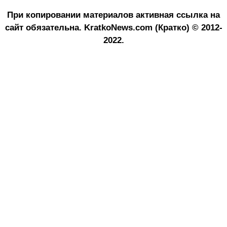
При копировании материалов активная ссылка на
сайт обязательна.
KratkoNews.com (Кратко) © 2012-
2022.