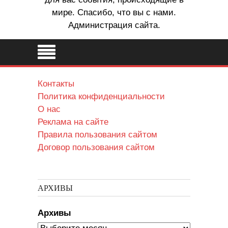
мире. Спасибо, что вы с нами.
Администрация сайта.
Контакты
Политика конфиденциальности
О нас
Реклама на сайте
Правила пользования сайтом
Договор пользования сайтом
АРХИВЫ
Архивы