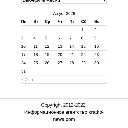
Август 2026
Пн
Вт
Ср
Чт
Пт
Сб
Вс
1
2
3
4
5
6
7
8
9
10
11
12
13
14
15
16
17
18
19
20
21
22
23
24
25
26
27
28
29
30
31
« Июн
Copyright 2012-2022.
Информационное агентство kratko-
news.com