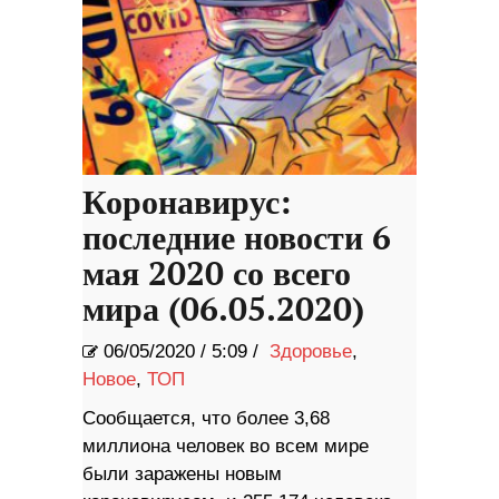
Коронавирус:
последние новости 6
мая 2020 со всего
мира (06.05.2020)
06/05/2020
/
5:09 /
Здоровье
,
Новое
,
ТОП
Сообщается, что более 3,68
миллиона человек во всем мире
были заражены новым