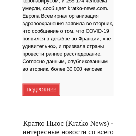
коронавирусом, и 255 174 человека
умерли, сообщает kratko-news.com.
Европа Всемирная организация
здравоохранения заявила во вторник,
что сообщение о том, что COVID-19
появился в декабре во Франции, «не
удивительно», и призвала страны
провести раннее расследование.
Согласно данным, опубликованным
во вторник, более 30 000 человек
ПОДРОБНЕЕ
Кратко Ньюс (Kratko News) -
интересные новости со всего