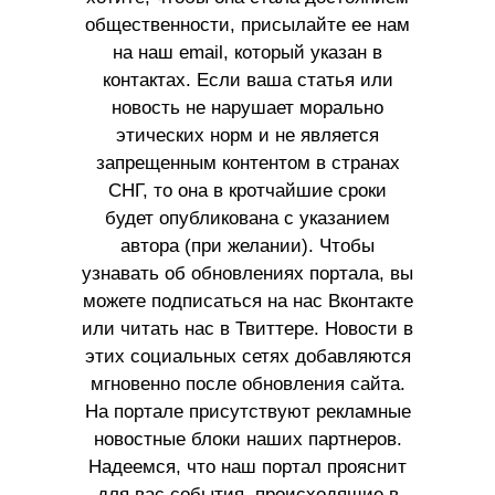
общественности, присылайте ее нам
на наш email, который указан в
контактах. Если ваша статья или
новость не нарушает морально
этических норм и не является
запрещенным контентом в странах
СНГ, то она в кротчайшие сроки
будет опубликована с указанием
автора (при желании). Чтобы
узнавать об обновлениях портала, вы
можете подписаться на нас Вконтакте
или читать нас в Твиттере. Новости в
этих социальных сетях добавляются
мгновенно после обновления сайта.
На портале присутствуют рекламные
новостные блоки наших партнеров.
Надеемся, что наш портал прояснит
для вас события, происходящие в