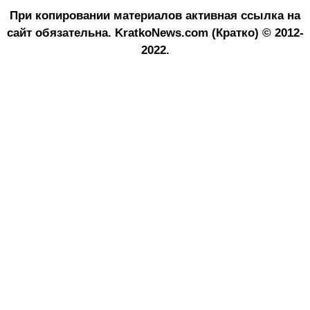
При копировании материалов активная ссылка на
сайт обязательна.
KratkoNews.com (Кратко) © 2012-
2022.