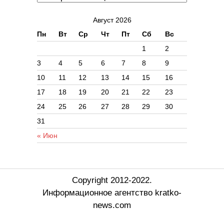
Август 2026
Пн
Вт
Ср
Чт
Пт
Сб
Вс
1
2
3
4
5
6
7
8
9
10
11
12
13
14
15
16
17
18
19
20
21
22
23
24
25
26
27
28
29
30
31
« Июн
Copyright 2012-2022.
Информационное агентство kratko-
news.com