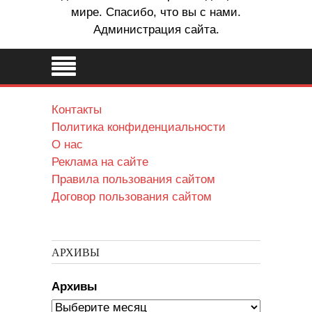
мире. Спасибо, что вы с нами.
Администрация сайта.
Контакты
Политика конфиденциальности
О нас
Реклама на сайте
Правила пользования сайтом
Договор пользования сайтом
АРХИВЫ
Архивы