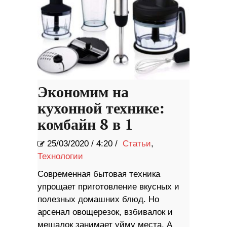
Экономим на
кухонной технике:
комбайн 8 в 1
25/03/2020
/
4:20 /
Статьи
,
Технологии
Современная бытовая техника
упрощает приготовление вкусных и
полезных домашних блюд. Но
арсенал овощерезок, взбивалок и
мешалок занимает уйму места. А