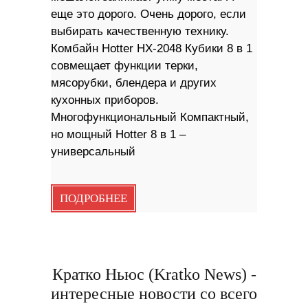
еще это дорого. Очень дорого, если
выбирать качественную технику.
Комбайн Hotter HX-2048 Кубики 8 в 1
совмещает функции терки,
мясорубки, блендера и других
кухонных приборов.
Многофункциональный Компактный,
но мощный Hotter 8 в 1 –
универсальный
ПОДРОБНЕЕ
Кратко Ньюс (Kratko News) -
интересные новости со всего