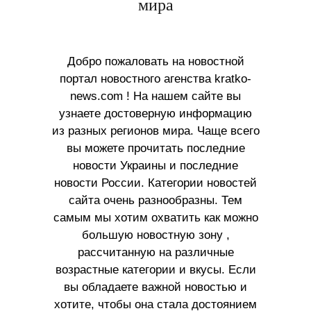
мира
Добро пожаловать на новостной
портал новостного агенства kratko-
news.com ! На нашем сайте вы
узнаете достоверную информацию
из разных регионов мира. Чаще всего
вы можете прочитать последние
новости Украины и последние
новости России. Категории новостей
сайта очень разнообразны. Тем
самым мы хотим охватить как можно
большую новостную зону ,
рассчитанную на различные
возрастные категории и вкусы. Если
вы обладаете важной новостью и
хотите, чтобы она стала достоянием