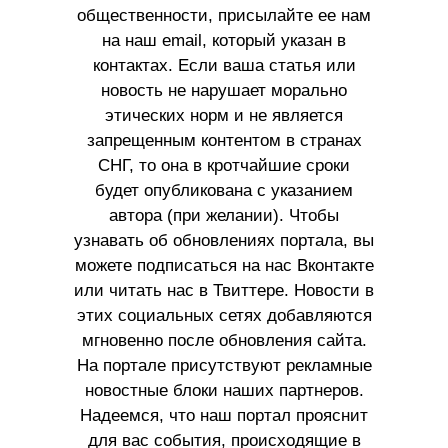
общественности, присылайте ее нам
на наш email, который указан в
контактах. Если ваша статья или
новость не нарушает морально
этических норм и не является
запрещенным контентом в странах
СНГ, то она в кротчайшие сроки
будет опубликована с указанием
автора (при желании). Чтобы
узнавать об обновлениях портала, вы
можете подписаться на нас Вконтакте
или читать нас в Твиттере. Новости в
этих социальных сетях добавляются
мгновенно после обновления сайта.
На портале присутствуют рекламные
новостные блоки наших партнеров.
Надеемся, что наш портал прояснит
для вас события, происходящие в