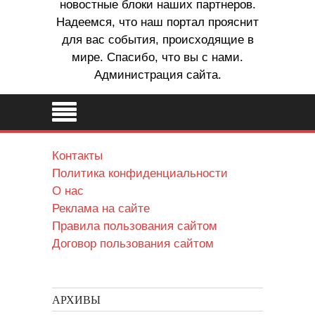
новостные блоки наших партнеров.
Надеемся, что наш портал прояснит
для вас события, происходящие в
мире. Спасибо, что вы с нами.
Администрация сайта.
Контакты
Политика конфиденциальности
О нас
Реклама на сайте
Правила пользования сайтом
Договор пользования сайтом
АРХИВЫ