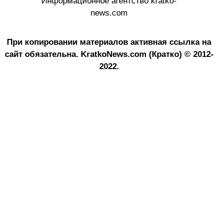
Информационное агентство kratko-
news.com
При копировании материалов активная ссылка на
сайт обязательна.
KratkoNews.com (Кратко) © 2012-
2022.