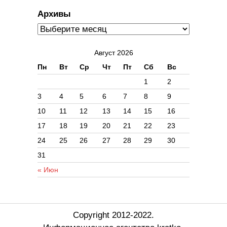
Архивы
Август 2026
Пн
Вт
Ср
Чт
Пт
Сб
Вс
1
2
3
4
5
6
7
8
9
10
11
12
13
14
15
16
17
18
19
20
21
22
23
24
25
26
27
28
29
30
31
« Июн
Copyright 2012-2022.