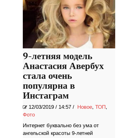
9-летняя модель
Анастасия Авербух
стала очень
популярна в
Инстаграм
12/03/2019
/
14:57 /
Новое
,
ТОП
,
Фото
Интернет буквально без ума от
ангельской красоты 9-летней