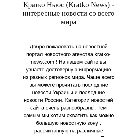
Кратко Ньюс (Kratko News) -
интересные новости со всего
мира
Добро пожаловать на новостной
портал новостного агенства kratko-
news.com ! На нашем сайте вы
узнаете достоверную информацию
из разных регионов мира. Чаще всего
вы можете прочитать последние
новости Украины и последние
новости России. Категории новостей
сайта очень разнообразны. Тем
самым мы хотим охватить как можно
большую новостную зону ,
рассчитанную на различные