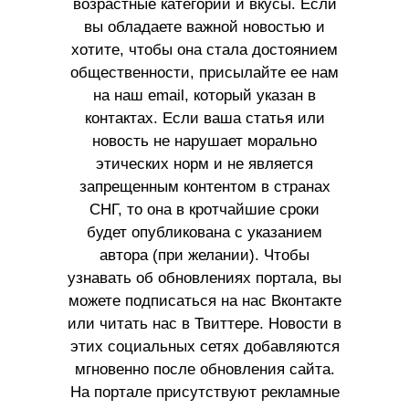
возрастные категории и вкусы. Если
вы обладаете важной новостью и
хотите, чтобы она стала достоянием
общественности, присылайте ее нам
на наш email, который указан в
контактах. Если ваша статья или
новость не нарушает морально
этических норм и не является
запрещенным контентом в странах
СНГ, то она в кротчайшие сроки
будет опубликована с указанием
автора (при желании). Чтобы
узнавать об обновлениях портала, вы
можете подписаться на нас Вконтакте
или читать нас в Твиттере. Новости в
этих социальных сетях добавляются
мгновенно после обновления сайта.
На портале присутствуют рекламные