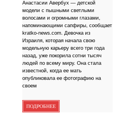
Анастасии Авербух — детской
модели с пышными светлыми
волосами и огромными глазами,
напоминающими сапфиры, сообщает
kratko-news.com. Девочка из
Израиля, которая начала свою
модельную карьеру всего три года
назад, уже покорила сотни тысяч
людей по всему миру. Она стала
известной, когда ее мать
опубликовала ее фотографию на
своем
ПОДРОБНЕЕ