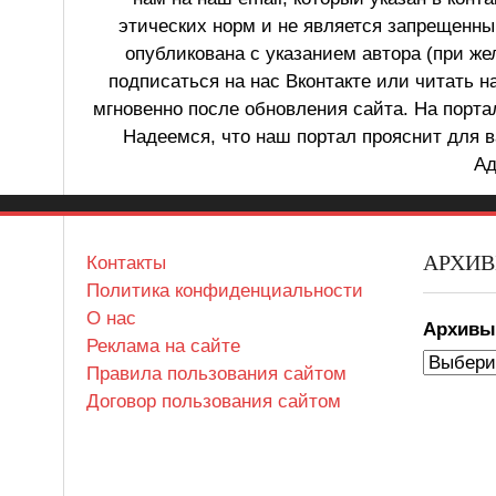
этических норм и не является запрещенным
опубликована с указанием автора (при же
подписаться на нас Вконтакте или читать н
мгновенно после обновления сайта. На порт
Надеемся, что наш портал прояснит для в
Ад
АРХИ
Контакты
Политика конфиденциальности
О нас
Архив
Реклама на сайте
Правила пользования сайтом
Договор пользования сайтом