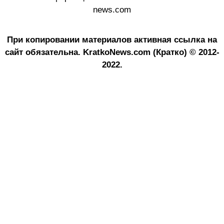
news.com
При копировании материалов активная ссылка на
сайт обязательна.
KratkoNews.com (Кратко) © 2012-
2022.