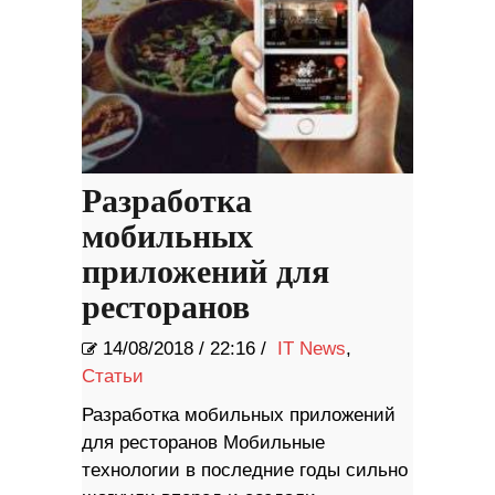
Разработка
мобильных
приложений для
ресторанов
14/08/2018
/
22:16 /
IT News
,
Статьи
Разработка мобильных приложений
для ресторанов Мобильные
технологии в последние годы сильно