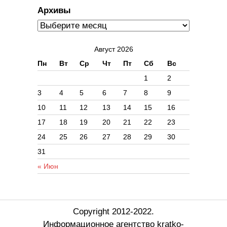
Архивы
Август 2026
Пн
Вт
Ср
Чт
Пт
Сб
Вс
1
2
3
4
5
6
7
8
9
10
11
12
13
14
15
16
17
18
19
20
21
22
23
24
25
26
27
28
29
30
31
« Июн
Copyright 2012-2022.
Информационное агентство kratko-