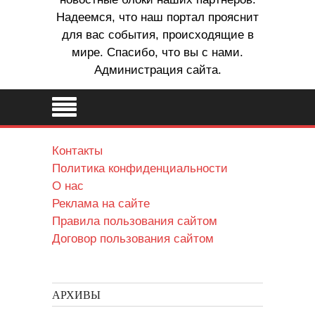
Надеемся, что наш портал прояснит
для вас события, происходящие в
мире. Спасибо, что вы с нами.
Администрация сайта.
Контакты
Политика конфиденциальности
О нас
Реклама на сайте
Правила пользования сайтом
Договор пользования сайтом
АРХИВЫ