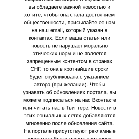
вы обладаете важной новостью и
хотите, чтобы она стала достоянием
общественности, присылайте ее нам
на наш email, который указан в
контактах. Если ваша статья или
новость не нарушает морально
этических норм и не является
запрещенным контентом в странах
СНГ, то она в кротчайшие сроки
будет опубликована с указанием
автора (при желании). Чтобы
узнавать об обновлениях портала, вы
можете подписаться на нас Вконтакте
или читать нас в Твиттере. Новости в
этих социальных сетях добавляются
мгновенно после обновления сайта.
На портале присутствуют рекламные
новостные блоки наших партнеров.