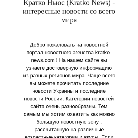
Кратко Ньюс (Kratko News) -
интересные новости со всего
мира
Добро пожаловать на новостной
портал новостного агенства kratko-
news.com ! На нашем сайте вы
узнаете достоверную информацию
из разных регионов мира. Чаще всего
вы можете прочитать последние
новости Украины и последние
новости России. Категории новостей
сайта очень разнообразны. Тем
самым мы хотим охватить как можно
большую новостную зону ,
рассчитанную на различные
возрастные категории и вкусы. Если