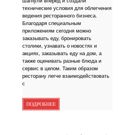
шагнули вперед и создали
технические условия для облегчения
ведения ресторанного бизнеса.
Благодаря специальным
приложениям сегодня можно
заказывать еду, бронировать
столики, узнавать о новостях и
акциях, заказывать еду на дом, а
также оценивать разные блюда и
сервис в целом. Таким образом
ресторану легче взаимодействовать
с
ПОДРОБНЕЕ