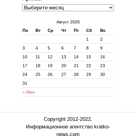
Август 2026
Пн
Вт
Ср
Чт
Пт
Сб
Вс
1
2
3
4
5
6
7
8
9
10
11
12
13
14
15
16
17
18
19
20
21
22
23
24
25
26
27
28
29
30
31
« Июн
Copyright 2012-2022.
Информационное агентство kratko-
news.com