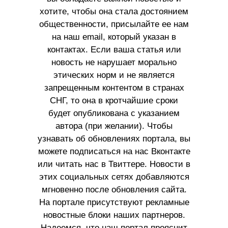
хотите, чтобы она стала достоянием
общественности, присылайте ее нам
на наш email, который указан в
контактах. Если ваша статья или
новость не нарушает морально
этических норм и не является
запрещенным контентом в странах
СНГ, то она в кротчайшие сроки
будет опубликована с указанием
автора (при желании). Чтобы
узнавать об обновлениях портала, вы
можете подписаться на нас Вконтакте
или читать нас в Твиттере. Новости в
этих социальных сетях добавляются
мгновенно после обновления сайта.
На портале присутствуют рекламные
новостные блоки наших партнеров.
Надеемся, что наш портал прояснит