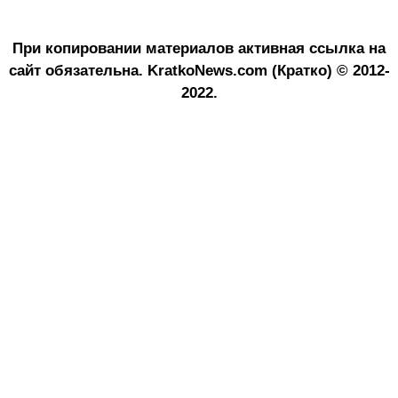
При копировании материалов активная ссылка на
сайт обязательна.
KratkoNews.com (Кратко) © 2012-
2022.