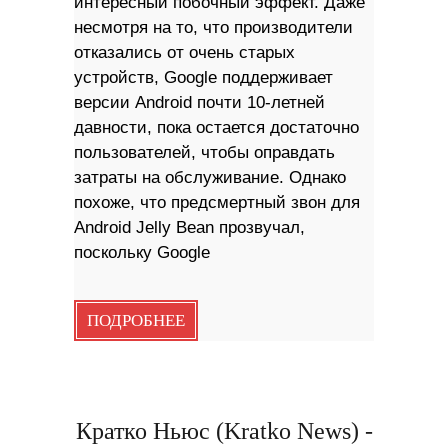
интересный побочный эффект. Даже
несмотря на то, что производители
отказались от очень старых
устройств, Google поддерживает
версии Android почти 10-летней
давности, пока остается достаточно
пользователей, чтобы оправдать
затраты на обслуживание. Однако
похоже, что предсмертный звон для
Android Jelly Bean прозвучал,
поскольку Google
ПОДРОБНЕЕ
Кратко Ньюс (Kratko News) -