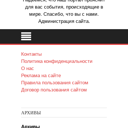
для вас события, происходящие в
мире. Спасибо, что вы с нами.
Администрация сайта.
Контакты
Политика конфиденциальности
О нас
Реклама на сайте
Правила пользования сайтом
Договор пользования сайтом
АРХИВЫ
Архивы