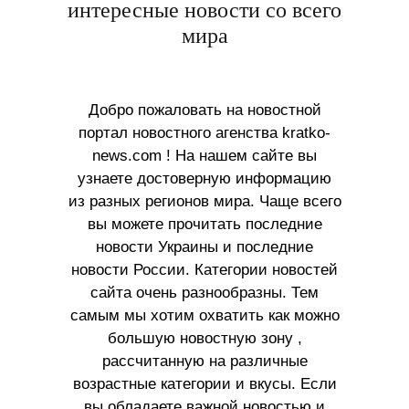
интересные новости со всего
мира
Добро пожаловать на новостной
портал новостного агенства kratko-
news.com ! На нашем сайте вы
узнаете достоверную информацию
из разных регионов мира. Чаще всего
вы можете прочитать последние
новости Украины и последние
новости России. Категории новостей
сайта очень разнообразны. Тем
самым мы хотим охватить как можно
большую новостную зону ,
рассчитанную на различные
возрастные категории и вкусы. Если
вы обладаете важной новостью и