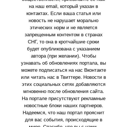
на наш email, который указан в
контактах. Если ваша статья или
новость не нарушает морально
этических норм и не является
запрещенным контентом в странах
СНГ, то она в кротчайшие сроки
будет опубликована с указанием
автора (при желании). Чтобы
узнавать об обновлениях портала, вы
можете подписаться на нас Вконтакте
или читать нас в Твиттере. Новости в
этих социальных сетях добавляются
мгновенно после обновления сайта.
На портале присутствуют рекламные
новостные блоки наших партнеров.
Надеемся, что наш портал прояснит
для вас события, происходящие в
мире. Спасибо, что вы с нами.