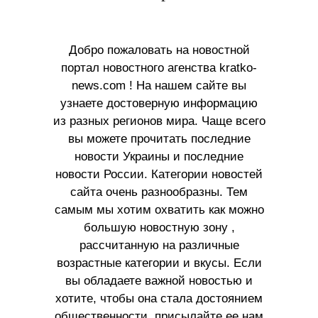
Добро пожаловать на новостной
портал новостного агенства kratko-
news.com ! На нашем сайте вы
узнаете достоверную информацию
из разных регионов мира. Чаще всего
вы можете прочитать последние
новости Украины и последние
новости России. Категории новостей
сайта очень разнообразны. Тем
самым мы хотим охватить как можно
большую новостную зону ,
рассчитанную на различные
возрастные категории и вкусы. Если
вы обладаете важной новостью и
хотите, чтобы она стала достоянием
общественности, присылайте ее нам