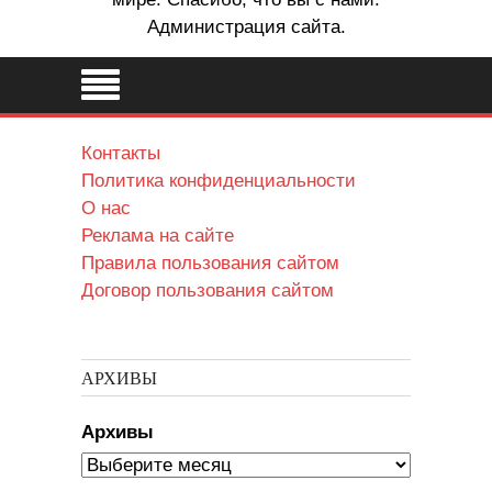
Администрация сайта.
Контакты
Политика конфиденциальности
О нас
Реклама на сайте
Правила пользования сайтом
Договор пользования сайтом
АРХИВЫ
Архивы