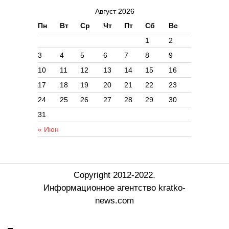
Август 2026
Пн
Вт
Ср
Чт
Пт
Сб
Вс
1
2
3
4
5
6
7
8
9
10
11
12
13
14
15
16
17
18
19
20
21
22
23
24
25
26
27
28
29
30
31
« Июн
Copyright 2012-2022.
Информационное агентство kratko-
news.com