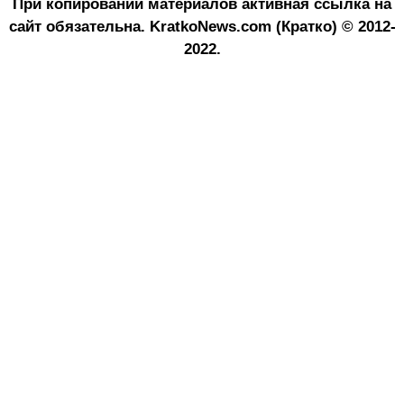
При копировании материалов активная ссылка на
сайт обязательна.
KratkoNews.com (Кратко) © 2012-
2022.