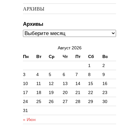
АРХИВЫ
Архивы
Август 2026
Пн
Вт
Ср
Чт
Пт
Сб
Вс
1
2
3
4
5
6
7
8
9
10
11
12
13
14
15
16
17
18
19
20
21
22
23
24
25
26
27
28
29
30
31
« Июн