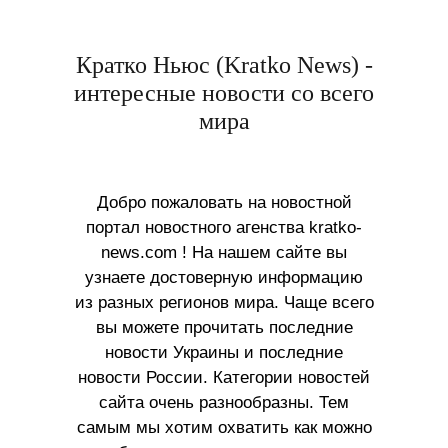
Кратко Ньюс (Kratko News) -
интересные новости со всего
мира
Добро пожаловать на новостной
портал новостного агенства kratko-
news.com ! На нашем сайте вы
узнаете достоверную информацию
из разных регионов мира. Чаще всего
вы можете прочитать последние
новости Украины и последние
новости России. Категории новостей
сайта очень разнообразны. Тем
самым мы хотим охватить как можно