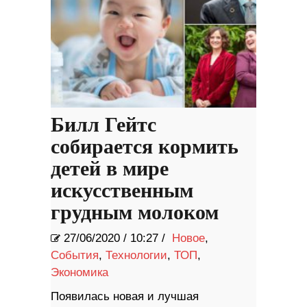
Билл Гейтс
собирается кормить
детей в мире
искусственным
грудным молоком
27/06/2020
/
10:27 /
Новое
,
События
,
Технологии
,
ТОП
,
Экономика
Появилась новая и лучшая