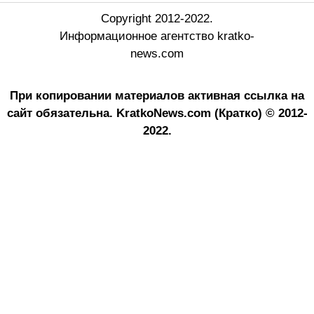
Copyright 2012-2022.
Информационное агентство kratko-
news.com
При копировании материалов активная ссылка на
сайт обязательна.
KratkoNews.com (Кратко) © 2012-
2022.