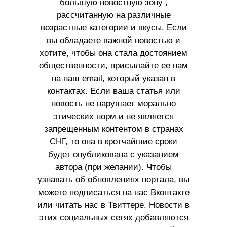
большую новостную зону ,
рассчитанную на различные
возрастные категории и вкусы. Если
вы обладаете важной новостью и
хотите, чтобы она стала достоянием
общественности, присылайте ее нам
на наш email, который указан в
контактах. Если ваша статья или
новость не нарушает морально
этических норм и не является
запрещенным контентом в странах
СНГ, то она в кротчайшие сроки
будет опубликована с указанием
автора (при желании). Чтобы
узнавать об обновлениях портала, вы
можете подписаться на нас Вконтакте
или читать нас в Твиттере. Новости в
этих социальных сетях добавляются