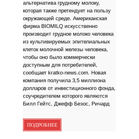
альтернатива грудному молоку,
которая также претендует на пользу
окружающей среде. Американская
фирма BIOMILQ искусственно
производит грудное молоко человека
из культивируемых эпителиальных
клеток молочной железы человека,
чтобы оно было коммерчески
доступным для потребителей,
сообщает kratko-news.com. Новая
компания получила 3,5 миллиона
долларов от инвестиционного фонда,
соучредителем которого являются
Билл Гейтс, Джефф Безос, Ричард
ПОДРОБНЕЕ