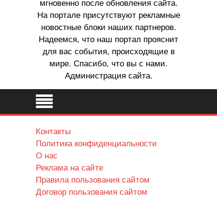
мгновенно после обновления сайта.
На портале присутствуют рекламные
новостные блоки наших партнеров.
Надеемся, что наш портал прояснит
для вас события, происходящие в
мире. Спасибо, что вы с нами.
Администрация сайта.
Контакты
Политика конфиденциальности
О нас
Реклама на сайте
Правила пользования сайтом
Договор пользования сайтом