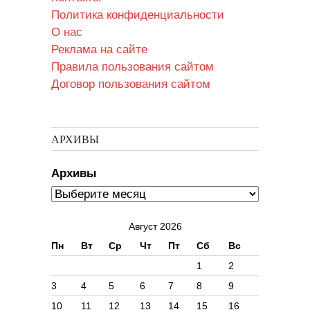
Политика конфиденциальности
О нас
Реклама на сайте
Правила пользования сайтом
Договор пользования сайтом
АРХИВЫ
Архивы
Август 2026
Пн
Вт
Ср
Чт
Пт
Сб
Вс
1
2
3
4
5
6
7
8
9
10
11
12
13
14
15
16