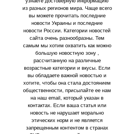
узнаете достоверную информацию
из разных регионов мира. Чаще всего
вы можете прочитать последние
новости Украины и последние
новости России. Категории новостей
сайта очень разнообразны. Тем
самым мы хотим охватить как можно
большую новостную зону ,
рассчитанную на различные
возрастные категории и вкусы. Если
вы обладаете важной новостью и
хотите, чтобы она стала достоянием
общественности, присылайте ее нам
на наш email, который указан в
контактах. Если ваша статья или
новость не нарушает морально
этических норм и не является
запрещенным контентом в странах