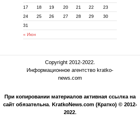
17
18
19
20
21
22
23
24
25
26
27
28
29
30
31
« Июн
Copyright 2012-2022.
Информационное агентство kratko-
news.com
При копировании материалов активная ссылка на
сайт обязательна.
KratkoNews.com (Кратко) © 2012-
2022.