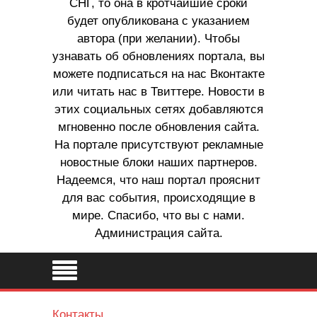
СНГ, то она в кротчайшие сроки
будет опубликована с указанием
автора (при желании). Чтобы
узнавать об обновлениях портала, вы
можете подписаться на нас Вконтакте
или читать нас в Твиттере. Новости в
этих социальных сетях добавляются
мгновенно после обновления сайта.
На портале присутствуют рекламные
новостные блоки наших партнеров.
Надеемся, что наш портал прояснит
для вас события, происходящие в
мире. Спасибо, что вы с нами.
Администрация сайта.
Контакты