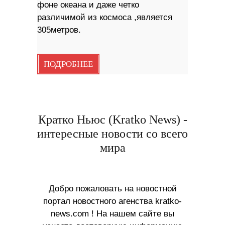
фоне океана и даже четко
различимой из космоса ,является
305метров.
ПОДРОБНЕЕ
Кратко Ньюс (Kratko News) -
интересные новости со всего
мира
Добро пожаловать на новостной
портал новостного агенства kratko-
news.com ! На нашем сайте вы