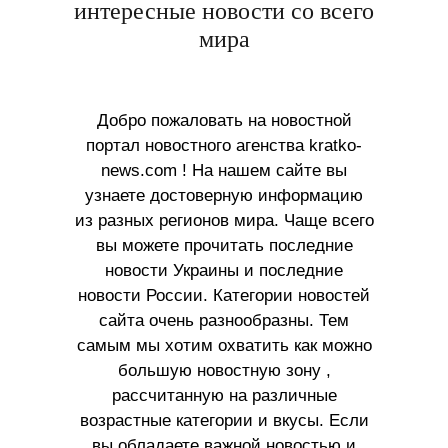
интересные новости со всего
мира
Добро пожаловать на новостной
портал новостного агенства kratko-
news.com ! На нашем сайте вы
узнаете достоверную информацию
из разных регионов мира. Чаще всего
вы можете прочитать последние
новости Украины и последние
новости России. Категории новостей
сайта очень разнообразны. Тем
самым мы хотим охватить как можно
большую новостную зону ,
рассчитанную на различные
возрастные категории и вкусы. Если
вы обладаете важной новостью и