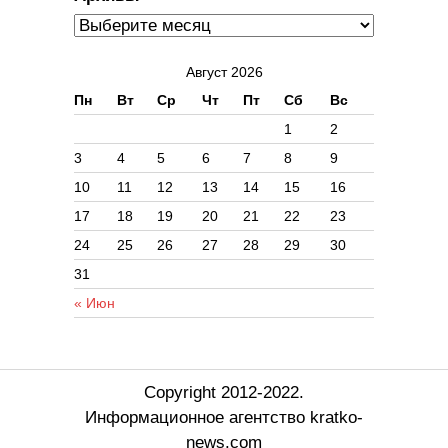
Август 2026
Пн
Вт
Ср
Чт
Пт
Сб
Вс
1
2
3
4
5
6
7
8
9
10
11
12
13
14
15
16
17
18
19
20
21
22
23
24
25
26
27
28
29
30
31
« Июн
Copyright 2012-2022.
Информационное агентство kratko-
news.com