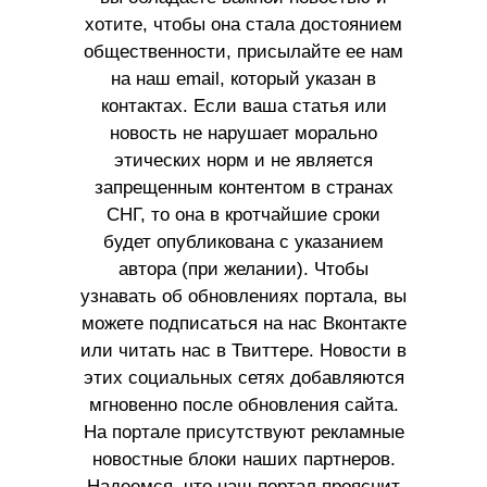
хотите, чтобы она стала достоянием
общественности, присылайте ее нам
на наш email, который указан в
контактах. Если ваша статья или
новость не нарушает морально
этических норм и не является
запрещенным контентом в странах
СНГ, то она в кротчайшие сроки
будет опубликована с указанием
автора (при желании). Чтобы
узнавать об обновлениях портала, вы
можете подписаться на нас Вконтакте
или читать нас в Твиттере. Новости в
этих социальных сетях добавляются
мгновенно после обновления сайта.
На портале присутствуют рекламные
новостные блоки наших партнеров.
Надеемся, что наш портал прояснит