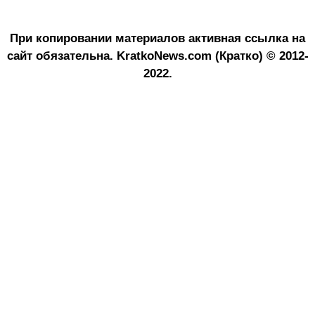
При копировании материалов активная ссылка на
сайт обязательна.
KratkoNews.com (Кратко) © 2012-
2022.