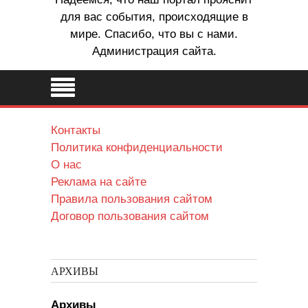
для вас события, происходящие в
мире. Спасибо, что вы с нами.
Администрация сайта.
Контакты
Политика конфиденциальности
О нас
Реклама на сайте
Правила пользования сайтом
Договор пользования сайтом
АРХИВЫ
Архивы