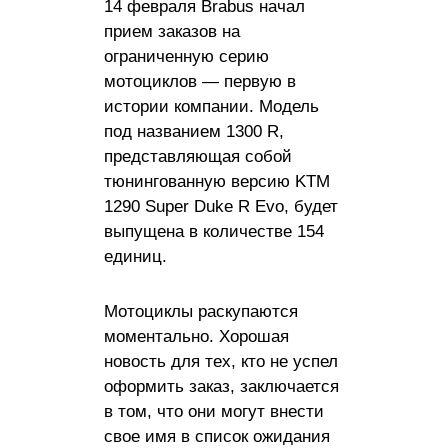
14 февраля Brabus начал
прием заказов на
ограниченную серию
мотоциклов — первую в
истории компании. Модель
под названием 1300 R,
представляющая собой
тюнингованную версию KTM
1290 Super Duke R Evo, будет
выпущена в количестве 154
единиц.
Мотоциклы раскупаются
моментально. Хорошая
новость для тех, кто не успел
оформить заказ, заключается
в том, что они могут внести
свое имя в список ожидания