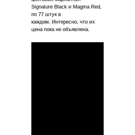
Signature Black и Magma Red,
по 77 штук в
каждом. Интересно, что их
цена пока не объявлена.