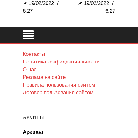
19/02/2022
/
19/02/2022
/
6:27
6:27
Контакты
Политика конфиденциальности
О нас
Реклама на сайте
Правила пользования сайтом
Договор пользования сайтом
АРХИВЫ
Архивы