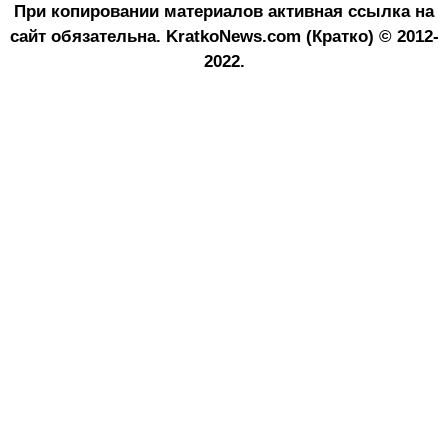
При копировании материалов активная ссылка на
сайт обязательна.
KratkoNews.com (Кратко) © 2012-
2022.