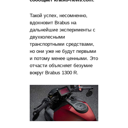
Такой успех, несомненно,
вдохновит Brabus на
дальнейшие эксперименты с
двухколесными
транспортными средствами,
но они уже не будут первыми
и потому менее ценными. Это
отчасти объясняет безумие
вокруг Brabus 1300 R.