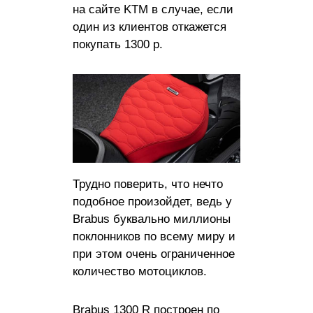
на сайте KTM в случае, если
один из клиентов откажется
покупать 1300 р.
Трудно поверить, что нечто
подобное произойдет, ведь у
Brabus буквально миллионы
поклонников по всему миру и
при этом очень ограниченное
количество мотоциклов.
Brabus 1300 R построен по