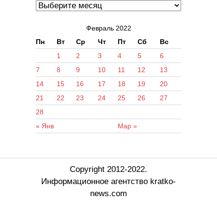
Февраль 2022
Пн
Вт
Ср
Чт
Пт
Сб
Вс
1
2
3
4
5
6
7
8
9
10
11
12
13
14
15
16
17
18
19
20
21
22
23
24
25
26
27
28
« Янв
Мар »
Copyright 2012-2022.
Информационное агентство kratko-
news.com