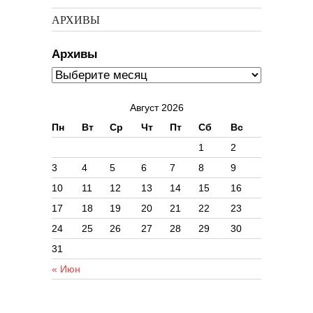
АРХИВЫ
Архивы
Август 2026
Пн
Вт
Ср
Чт
Пт
Сб
Вс
1
2
3
4
5
6
7
8
9
10
11
12
13
14
15
16
17
18
19
20
21
22
23
24
25
26
27
28
29
30
31
« Июн