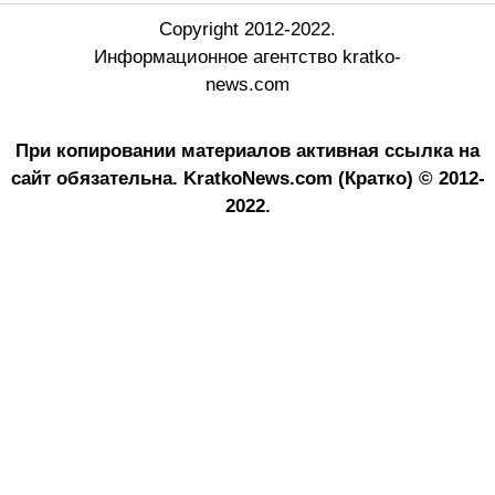
Copyright 2012-2022.
Информационное агентство kratko-
news.com
При копировании материалов активная ссылка на
сайт обязательна.
KratkoNews.com (Кратко) © 2012-
2022.