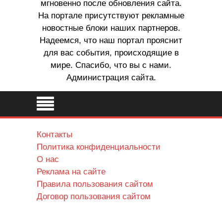
мгновенно после обновления сайта.
На портале присутствуют рекламные
новостные блоки наших партнеров.
Надеемся, что наш портал прояснит
для вас события, происходящие в
мире. Спасибо, что вы с нами.
Администрация сайта.
Контакты
Политика конфиденциальности
О нас
Реклама на сайте
Правила пользования сайтом
Договор пользования сайтом