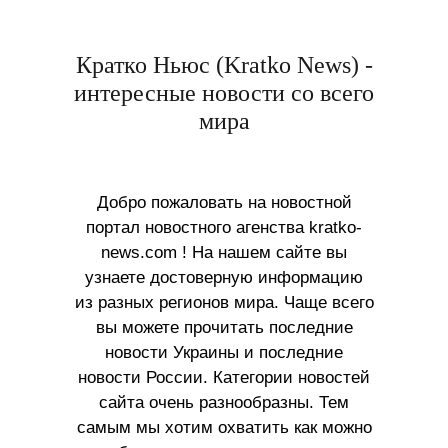
Кратко Ньюс (Kratko News) -
интересные новости со всего
мира
Добро пожаловать на новостной
портал новостного агенства kratko-
news.com ! На нашем сайте вы
узнаете достоверную информацию
из разных регионов мира. Чаще всего
вы можете прочитать последние
новости Украины и последние
новости России. Категории новостей
сайта очень разнообразны. Тем
самым мы хотим охватить как можно