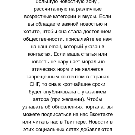
большую новостную зону ,
рассчитанную на различные
возрастные категории и вкусы. Если
вы обладаете важной новостью и
хотите, чтобы она стала достоянием
общественности, присылайте ее нам
на наш email, который указан в
контактах. Если ваша статья или
новость не нарушает морально
этических норм и не является
запрещенным контентом в странах
СНГ, то она в кротчайшие сроки
будет опубликована с указанием
автора (при желании). Чтобы
узнавать об обновлениях портала, вы
можете подписаться на нас Вконтакте
или читать нас в Твиттере. Новости в
этих социальных сетях добавляются