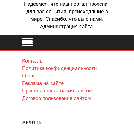
Надеемся, что наш портал прояснит
для вас события, происходящие в
мире. Спасибо, что вы с нами.
Администрация сайта.
Контакты
Политика конфиденциальности
О нас
Реклама на сайте
Правила пользования сайтом
Договор пользования сайтом
АРХИВЫ