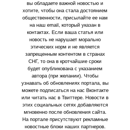
вы обладаете важной новостью и
хотите, чтобы она стала достоянием
общественности, присылайте ее нам
на наш email, который указан в
контактах. Если ваша статья или
новость не нарушает морально
этических норм и не является
запрещенным контентом в странах
СНГ, то она в кротчайшие сроки
будет опубликована с указанием
автора (при желании). Чтобы
узнавать об обновлениях портала, вы
можете подписаться на нас Вконтакте
или читать нас в Твиттере. Новости в
этих социальных сетях добавляются
мгновенно после обновления сайта.
На портале присутствуют рекламные
новостные блоки наших партнеров.