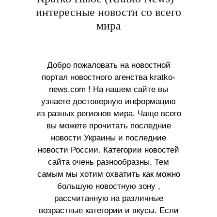
интересные новости со всего
мира
Добро пожаловать на новостной
портал новостного агенства kratko-
news.com ! На нашем сайте вы
узнаете достоверную информацию
из разных регионов мира. Чаще всего
вы можете прочитать последние
новости Украины и последние
новости России. Категории новостей
сайта очень разнообразны. Тем
самым мы хотим охватить как можно
большую новостную зону ,
рассчитанную на различные
возрастные категории и вкусы. Если