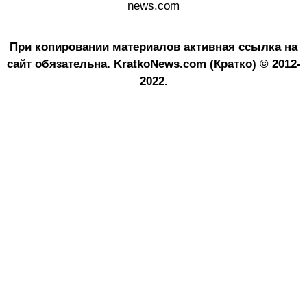
news.com
При копировании материалов активная ссылка на
сайт обязательна.
KratkoNews.com (Кратко) © 2012-
2022.