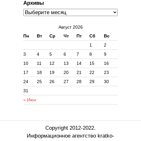
Архивы
Август 2026
Пн
Вт
Ср
Чт
Пт
Сб
Вс
1
2
3
4
5
6
7
8
9
10
11
12
13
14
15
16
17
18
19
20
21
22
23
24
25
26
27
28
29
30
31
« Июн
Copyright 2012-2022.
Информационное агентство kratko-