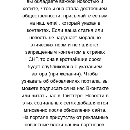
вы обладаете важной новостью и
хотите, чтобы она стала достоянием
общественности, присылайте ее нам
на наш email, который указан в
контактах. Если ваша статья или
новость не нарушает морально
этических норм и не является
запрещенным контентом в странах
СНГ, то она в кротчайшие сроки
будет опубликована с указанием
автора (при желании). Чтобы
узнавать об обновлениях портала, вы
можете подписаться на нас Вконтакте
или читать нас в Твиттере. Новости в
этих социальных сетях добавляются
мгновенно после обновления сайта.
На портале присутствуют рекламные
новостные блоки наших партнеров.