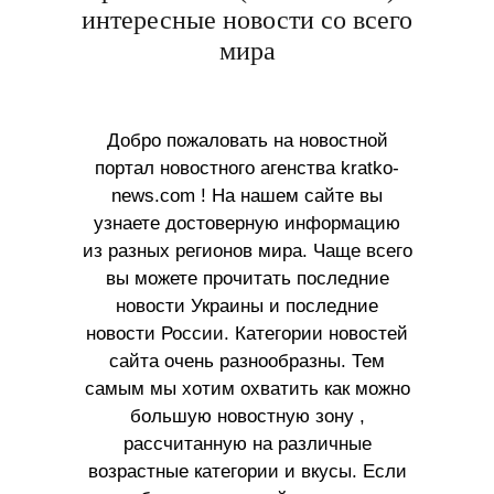
интересные новости со всего
мира
Добро пожаловать на новостной
портал новостного агенства kratko-
news.com ! На нашем сайте вы
узнаете достоверную информацию
из разных регионов мира. Чаще всего
вы можете прочитать последние
новости Украины и последние
новости России. Категории новостей
сайта очень разнообразны. Тем
самым мы хотим охватить как можно
большую новостную зону ,
рассчитанную на различные
возрастные категории и вкусы. Если