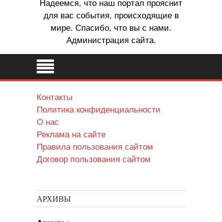
Надеемся, что наш портал прояснит
для вас события, происходящие в
мире. Спасибо, что вы с нами.
Администрация сайта.
Контакты
Политика конфиденциальности
О нас
Реклама на сайте
Правила пользования сайтом
Договор пользования сайтом
АРХИВЫ