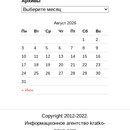
Архивы
Август 2026
Пн
Вт
Ср
Чт
Пт
Сб
Вс
1
2
3
4
5
6
7
8
9
10
11
12
13
14
15
16
17
18
19
20
21
22
23
24
25
26
27
28
29
30
31
« Июн
Copyright 2012-2022.
Информационное агентство kratko-