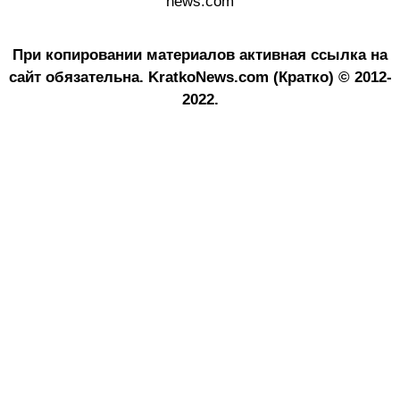
news.com
При копировании материалов активная ссылка на
сайт обязательна.
KratkoNews.com (Кратко) © 2012-
2022.