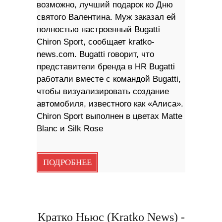
возможно, лучший подарок ко Дню
святого Валентина. Муж заказал ей
полностью настроенный Bugatti
Chiron Sport, сообщает kratko-
news.com. Bugatti говорит, что
представители бренда в HR Bugatti
работали вместе с командой Bugatti,
чтобы визуализировать создание
автомобиля, известного как «Алиса».
Chiron Sport выполнен в цветах Matte
Blanc и Silk Rose
ПОДРОБНЕЕ
Кратко Ньюс (Kratko News) -