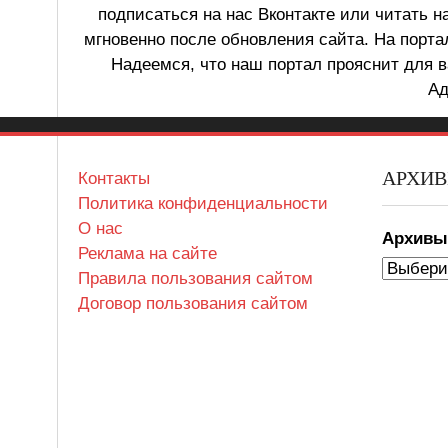
подписаться на нас Вконтакте или читать н
мгновенно после обновления сайта. На порт
Надеемся, что наш портал прояснит для в
Ад
АРХИ
Контакты
Политика конфиденциальности
О нас
Архив
Реклама на сайте
Правила пользования сайтом
Договор пользования сайтом