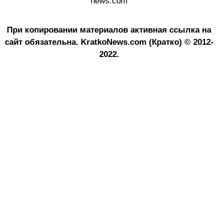
news.com
При копировании материалов активная ссылка на
сайт обязательна.
KratkoNews.com (Кратко) © 2012-
2022.