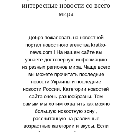
интересные новости со всего
мира
Добро пожаловать на новостной
портал новостного агенства kratko-
news.com ! На нашем сайте вы
узнаете достоверную информацию
из разных регионов мира. Чаще всего
вы можете прочитать последние
новости Украины и последние
новости России. Категории новостей
сайта очень разнообразны. Тем
самым мы хотим охватить как можно
большую новостную зону ,
рассчитанную на различные
возрастные категории и вкусы. Если