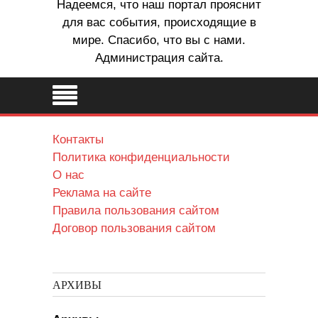
Надеемся, что наш портал прояснит
для вас события, происходящие в
мире. Спасибо, что вы с нами.
Администрация сайта.
Контакты
Политика конфиденциальности
О нас
Реклама на сайте
Правила пользования сайтом
Договор пользования сайтом
АРХИВЫ