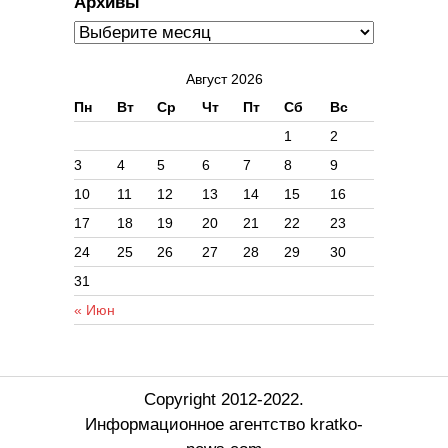
Архивы
Август 2026
Пн
Вт
Ср
Чт
Пт
Сб
Вс
1
2
3
4
5
6
7
8
9
10
11
12
13
14
15
16
17
18
19
20
21
22
23
24
25
26
27
28
29
30
31
« Июн
Copyright 2012-2022.
Информационное агентство kratko-