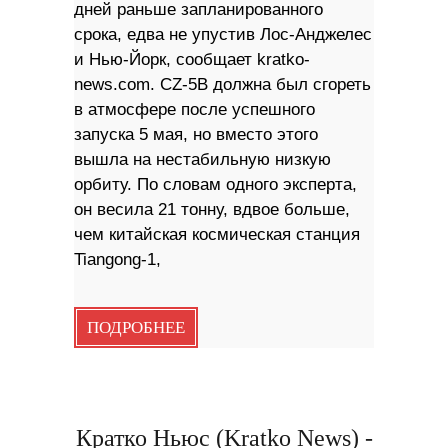
дней раньше запланированного
срока, едва не упустив Лос-Анджелес
и Нью-Йорк, сообщает kratko-
news.com. CZ-5B должна был сгореть
в атмосфере после успешного
запуска 5 мая, но вместо этого
вышла на нестабильную низкую
орбиту. По словам одного эксперта,
он весила 21 тонну, вдвое больше,
чем китайская космическая станция
Tiangong-1,
ПОДРОБНЕЕ
Кратко Ньюс (Kratko News) -