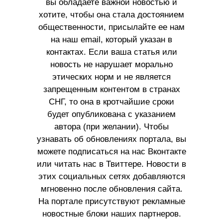
вы обладаете важной новостью и
хотите, чтобы она стала достоянием
общественности, присылайте ее нам
на наш email, который указан в
контактах. Если ваша статья или
новость не нарушает морально
этических норм и не является
запрещенным контентом в странах
СНГ, то она в кротчайшие сроки
будет опубликована с указанием
автора (при желании). Чтобы
узнавать об обновлениях портала, вы
можете подписаться на нас Вконтакте
или читать нас в Твиттере. Новости в
этих социальных сетях добавляются
мгновенно после обновления сайта.
На портале присутствуют рекламные
новостные блоки наших партнеров.