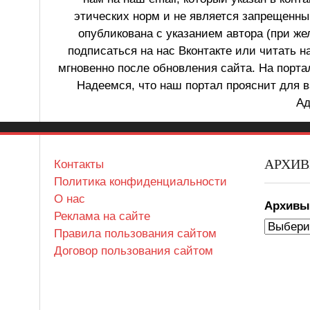
этических норм и не является запрещенным
опубликована с указанием автора (при же
подписаться на нас Вконтакте или читать н
мгновенно после обновления сайта. На порт
Надеемся, что наш портал прояснит для в
Ад
АРХИ
Контакты
Политика конфиденциальности
О нас
Архив
Реклама на сайте
Правила пользования сайтом
Договор пользования сайтом