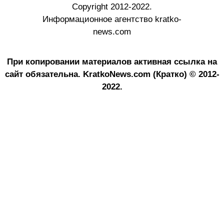
Copyright 2012-2022.
Информационное агентство kratko-
news.com
При копировании материалов активная ссылка на
сайт обязательна.
KratkoNews.com (Кратко) © 2012-
2022.