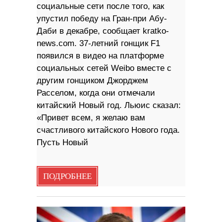
социальные сети после того, как
упустил победу на Гран-при Абу-
Даби в декабре, сообщает kratko-
news.com. 37-летний гонщик F1
появился в видео на платформе
социальных сетей Weibo вместе с
другим гонщиком Джорджем
Расселом, когда они отмечали
китайский Новый год. Льюис сказал:
«Привет всем, я желаю вам
счастливого китайского Нового года.
Пусть Новый
ПОДРОБНЕЕ