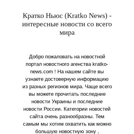
Кратко Ньюс (Kratko News) -
интересные новости со всего
мира
Добро пожаловать на новостной
портал новостного агенства kratko-
news.com ! На нашем сайте вы
узнаете достоверную информацию
из разных регионов мира. Чаще всего
вы можете прочитать последние
новости Украины и последние
новости России. Категории новостей
сайта очень разнообразны. Тем
самым мы хотим охватить как можно
большую новостную зону ,