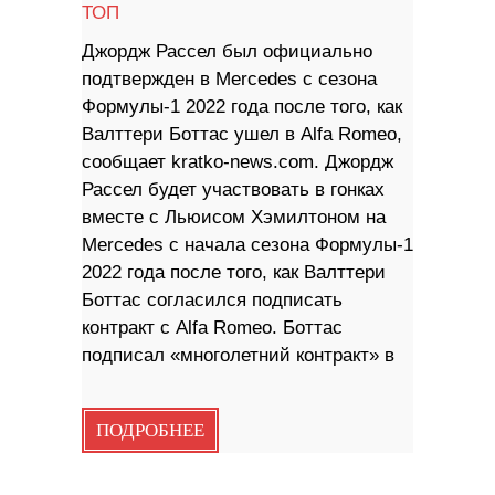
ТОП
Джордж Рассел был официально
подтвержден в Mercedes с сезона
Формулы-1 2022 года после того, как
Валттери Боттас ушел в Alfa Romeo,
сообщает kratko-news.com. Джордж
Рассел будет участвовать в гонках
вместе с Льюисом Хэмилтоном на
Mercedes с начала сезона Формулы-1
2022 года после того, как Валттери
Боттас согласился подписать
контракт с Alfa Romeo. Боттас
подписал «многолетний контракт» в
ПОДРОБНЕЕ