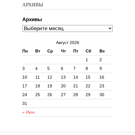
АРХИВЫ
Архивы
Август 2026
Пн
Вт
Ср
Чт
Пт
Сб
Вс
1
2
3
4
5
6
7
8
9
10
11
12
13
14
15
16
17
18
19
20
21
22
23
24
25
26
27
28
29
30
31
« Июн