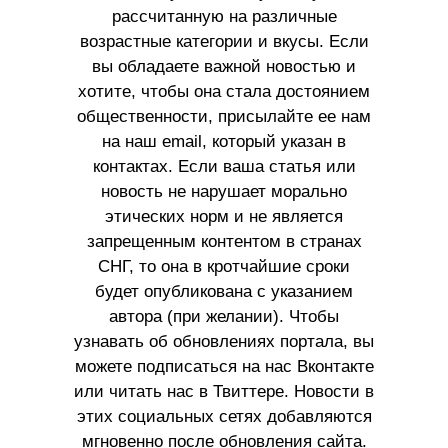
рассчитанную на различные
возрастные категории и вкусы. Если
вы обладаете важной новостью и
хотите, чтобы она стала достоянием
общественности, присылайте ее нам
на наш email, который указан в
контактах. Если ваша статья или
новость не нарушает морально
этических норм и не является
запрещенным контентом в странах
СНГ, то она в кротчайшие сроки
будет опубликована с указанием
автора (при желании). Чтобы
узнавать об обновлениях портала, вы
можете подписаться на нас Вконтакте
или читать нас в Твиттере. Новости в
этих социальных сетях добавляются
мгновенно после обновления сайта.