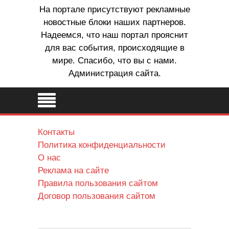
На портале присутствуют рекламные
новостные блоки наших партнеров.
Надеемся, что наш портал прояснит
для вас события, происходящие в
мире. Спасибо, что вы с нами.
Администрация сайта.
Контакты
Политика конфиденциальности
О нас
Реклама на сайте
Правила пользования сайтом
Договор пользования сайтом