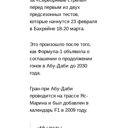
за «Серебряные стрелы»
перед первым из двух
предсезонных тестов,
которые начнутся 23 февраля
в Бахрейне 18-20 марта.
Это произошло после того,
как Формула-1 объявила о
соглашении о продолжении
гонок в Абу-Даби до 2030
года.
Гран-при Абу-Даби
проводится на трассе Яс-
Марина и был добавлен в
календарь F1 в 2009 году.