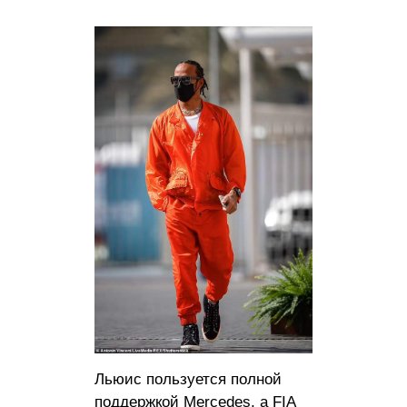
Льюис пользуется полной
поддержкой Mercedes, а FIA