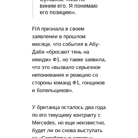
виним его. Я понимаю
его позицию».
FIA признала в своем
заявлении в прошлом
месяце, что события в Абу-
Даби «бросают тень на
имидж» Ф1, но также заявила,
что это «вызвало серьезное
непонимание и реакцию со
стороны команд Ф1, гонщиков
и болельщиков».
У британца осталось два года
по его текущему контракту с
Mercedes, но еще неизвестно,
будет ли он снова выступать