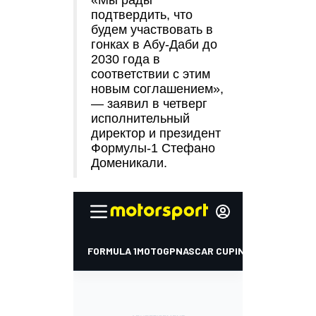
«Мы рады
подтвердить, что
будем участвовать в
гонках в Абу-Даби до
2030 года в
соответствии с этим
новым соглашением»,
— заявил в четверг
исполнительный
директор и президент
Формулы-1 Стефано
Доменикали.