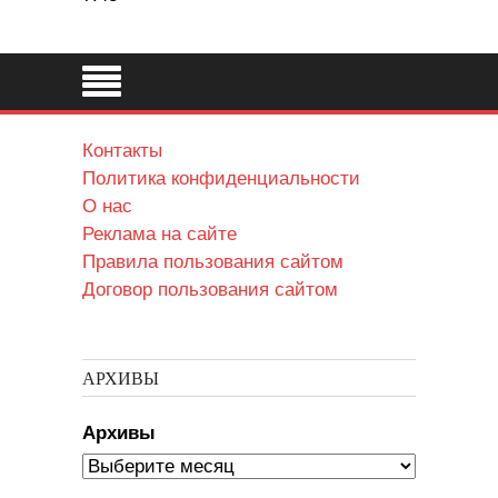
Контакты
Политика конфиденциальности
О нас
Реклама на сайте
Правила пользования сайтом
Договор пользования сайтом
АРХИВЫ
Архивы