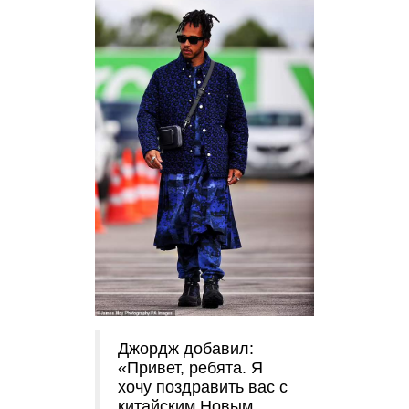
Джордж добавил:
«Привет, ребята. Я
хочу поздравить вас с
китайским Новым