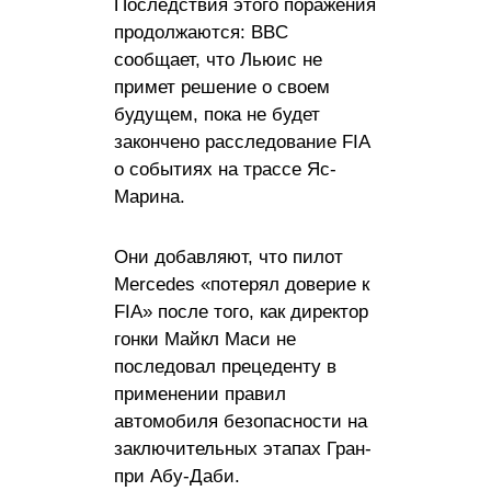
Последствия этого поражения
продолжаются: BBC
сообщает, что Льюис не
примет решение о своем
будущем, пока не будет
закончено расследование FIA
о событиях на трассе Яс-
Марина.
Они добавляют, что пилот
Mercedes «потерял доверие к
FIA» после того, как директор
гонки Майкл Маси не
последовал прецеденту в
применении правил
автомобиля безопасности на
заключительных этапах Гран-
при Абу-Даби.