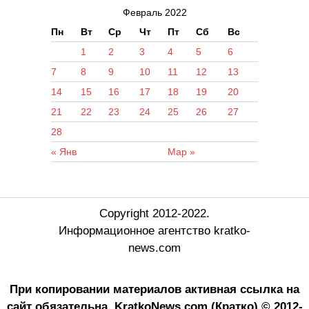
Февраль 2022
Пн
Вт
Ср
Чт
Пт
Сб
Вс
1
2
3
4
5
6
7
8
9
10
11
12
13
14
15
16
17
18
19
20
21
22
23
24
25
26
27
28
« Янв
Мар »
Copyright 2012-2022.
Информационное агентство kratko-
news.com
При копировании материалов активная ссылка на
сайт обязательна.
KratkoNews.com (Кратко) © 2012-