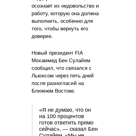
осознает их недовольство и
работу, которую она должна
выполнить, особенно для
того, чтобы вернуть его
доверие.
Новый президент FIA
Мохаммед Бен Сулайем
сообщил, что связался с
Льюисом через пять дней
после разногласий на
Ближнем Востоке.
«Я не думаю, что он
на 100 процентов
готов ответить прямо
сейчас», — сказал Бен
Сулайем. «Мы не