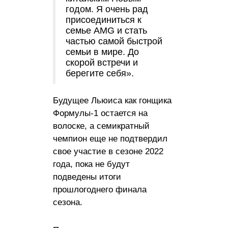
годом. Я очень рад
присоединиться к
семье AMG и стать
частью самой быстрой
семьи в мире. До
скорой встречи и
берегите себя».
Будущее Льюиса как гонщика
Формулы-1 остается на
волоске, а семикратный
чемпион еще не подтвердил
свое участие в сезоне 2022
года, пока не будут
подведены итоги
прошлогоднего финала
сезона.