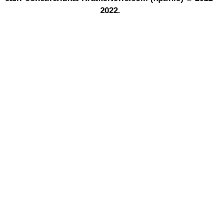
2022.