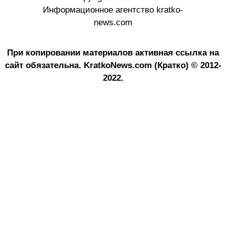
Информационное агентство kratko-
news.com
При копировании материалов активная ссылка на
сайт обязательна.
KratkoNews.com (Кратко) © 2012-
2022.