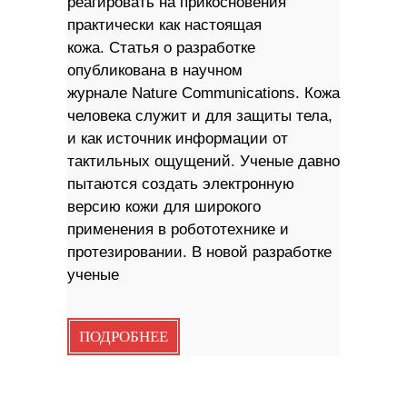
реагировать на прикосновения
практически как настоящая
кожа. Статья о разработке
опубликована в научном
журнале Nature Communications. Кожа
человека служит и для защиты тела,
и как источник информации от
тактильных ощущений. Ученые давно
пытаются создать электронную
версию кожи для широкого
применения в робототехнике и
протезировании. В новой разработке
ученые
ПОДРОБНЕЕ