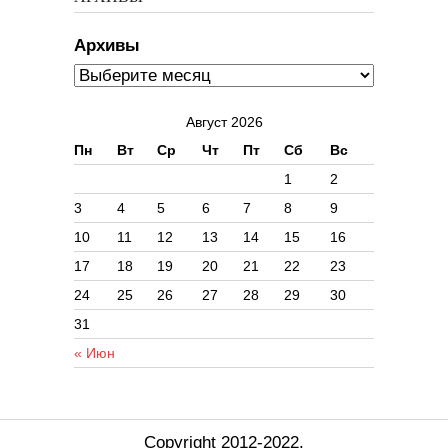
Архивы
Август 2026
Пн
Вт
Ср
Чт
Пт
Сб
Вс
1
2
3
4
5
6
7
8
9
10
11
12
13
14
15
16
17
18
19
20
21
22
23
24
25
26
27
28
29
30
31
« Июн
Copyright 2012-2022.