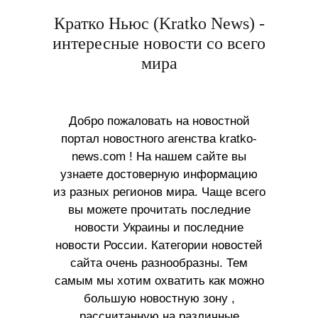
Кратко Ньюс (Kratko News) -
интересные новости со всего
мира
Добро пожаловать на новостной
портал новостного агенства kratko-
news.com ! На нашем сайте вы
узнаете достоверную информацию
из разных регионов мира. Чаще всего
вы можете прочитать последние
новости Украины и последние
новости России. Категории новостей
сайта очень разнообразны. Тем
самым мы хотим охватить как можно
большую новостную зону ,
рассчитанную на различные