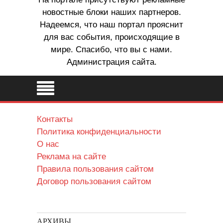
новостные блоки наших партнеров.
Надеемся, что наш портал прояснит
для вас события, происходящие в
мире. Спасибо, что вы с нами.
Администрация сайта.
Контакты
Политика конфиденциальности
О нас
Реклама на сайте
Правила пользования сайтом
Договор пользования сайтом
АРХИВЫ