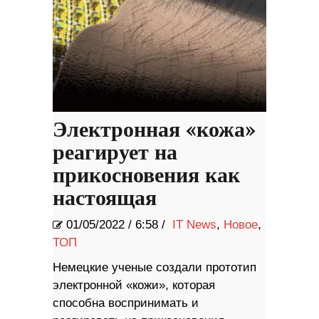
Электронная «кожа»
реагирует на
прикосновения как
настоящая
01/05/2022
/
6:58 /
IT News
,
Новое
,
ТОП
Немецкие ученые создали прототип
электронной «кожи», которая
способна воспринимать и