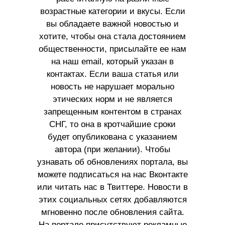
возрастные категории и вкусы. Если
вы обладаете важной новостью и
хотите, чтобы она стала достоянием
общественности, присылайте ее нам
на наш email, который указан в
контактах. Если ваша статья или
новость не нарушает морально
этических норм и не является
запрещенным контентом в странах
СНГ, то она в кротчайшие сроки
будет опубликована с указанием
автора (при желании). Чтобы
узнавать об обновлениях портала, вы
можете подписаться на нас Вконтакте
или читать нас в Твиттере. Новости в
этих социальных сетях добавляются
мгновенно после обновления сайта.
На портале присутствуют рекламные