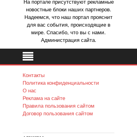
На портале присутствуют рекламные
новостные блоки наших партнеров.
Надеемся, что наш портал прояснит
для вас события, происходящие в
мире. Спасибо, что вы с нами.
Администрация сайта.
Контакты
Политика конфиденциальности
О нас
Реклама на сайте
Правила пользования сайтом
Договор пользования сайтом