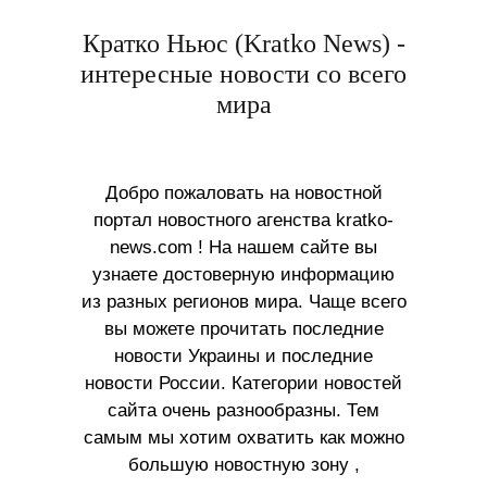
Кратко Ньюс (Kratko News) -
интересные новости со всего
мира
Добро пожаловать на новостной
портал новостного агенства kratko-
news.com ! На нашем сайте вы
узнаете достоверную информацию
из разных регионов мира. Чаще всего
вы можете прочитать последние
новости Украины и последние
новости России. Категории новостей
сайта очень разнообразны. Тем
самым мы хотим охватить как можно
большую новостную зону ,