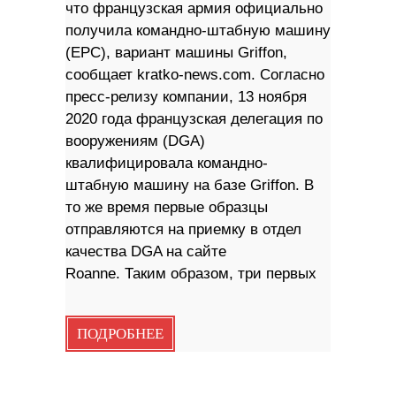
что французская армия официально
получила командно-штабную машину
(EPC), вариант машины Griffon,
сообщает kratko-news.com. Согласно
пресс-релизу компании, 13 ноября
2020 года французская делегация по
вооружениям (DGA)
квалифицировала командно-
штабную машину на базе Griffon. В
то же время первые образцы
отправляются на приемку в отдел
качества DGA на сайте
Roanne. Таким образом, три первых
ПОДРОБНЕЕ