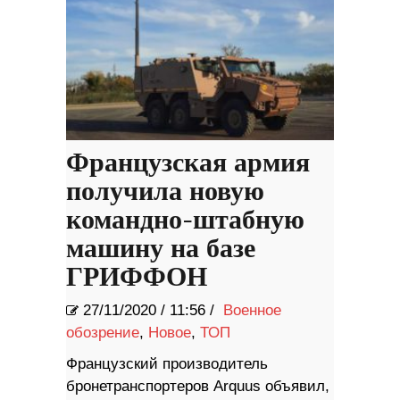
Французская армия
получила новую
командно-штабную
машину на базе
ГРИФФОН
27/11/2020
/
11:56 /
Военное
обозрение
,
Новое
,
ТОП
Французский производитель
бронетранспортеров Arquus объявил,