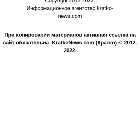
Copyright 2012-2022.
Информационное агентство kratko-
news.com
При копировании материалов активная ссылка на
сайт обязательна.
KratkoNews.com (Кратко) © 2012-
2022.