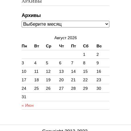
АРХИВЫ
Архивы
Август 2026
Пн
Вт
Ср
Чт
Пт
Сб
Вс
1
2
3
4
5
6
7
8
9
10
11
12
13
14
15
16
17
18
19
20
21
22
23
24
25
26
27
28
29
30
31
« Июн