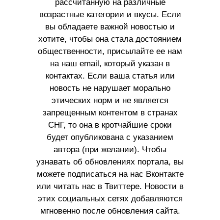
рассчитанную на различные
возрастные категории и вкусы. Если
вы обладаете важной новостью и
хотите, чтобы она стала достоянием
общественности, присылайте ее нам
на наш email, который указан в
контактах. Если ваша статья или
новость не нарушает морально
этических норм и не является
запрещенным контентом в странах
СНГ, то она в кротчайшие сроки
будет опубликована с указанием
автора (при желании). Чтобы
узнавать об обновлениях портала, вы
можете подписаться на нас Вконтакте
или читать нас в Твиттере. Новости в
этих социальных сетях добавляются
мгновенно после обновления сайта.