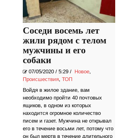
Соседи восемь лет
жили рядом с телом
мужчины и его
собаки
07/05/2020
/
5:29 /
Новое
,
Происшествия
,
ТОП
Войдя в жилое здание, вам
необходимо пройти 40 почтовых
ящиков, в одном из которых
находится огромное количество
писем и газет. Мужчина не открывал
его в течение восьми лет, потому что
он был мертв в течение длительного