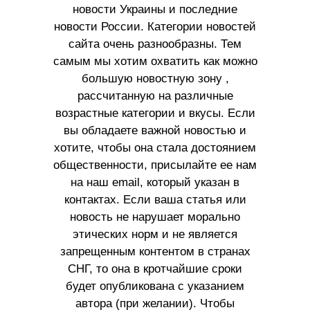
новости Украины и последние
новости России. Категории новостей
сайта очень разнообразны. Тем
самым мы хотим охватить как можно
большую новостную зону ,
рассчитанную на различные
возрастные категории и вкусы. Если
вы обладаете важной новостью и
хотите, чтобы она стала достоянием
общественности, присылайте ее нам
на наш email, который указан в
контактах. Если ваша статья или
новость не нарушает морально
этических норм и не является
запрещенным контентом в странах
СНГ, то она в кротчайшие сроки
будет опубликована с указанием
автора (при желании). Чтобы