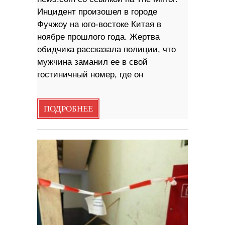
Инцидент произошел в городе
Фучжоу на юго-востоке Китая в
ноябре прошлого года. Жертва
обидчика рассказала полиции, что
мужчина заманил ее в свой
гостиничный номер, где он
ПОДРОБНЕЕ