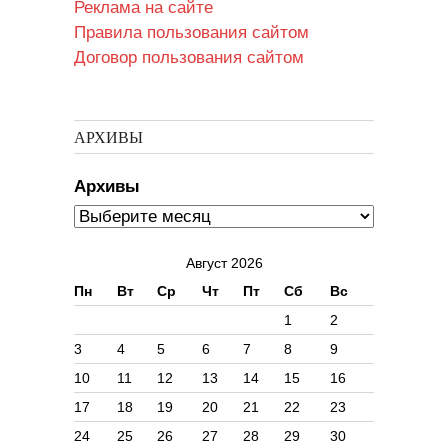
Реклама на сайте
Правила пользования сайтом
Договор пользования сайтом
АРХИВЫ
Архивы
Август 2026
Пн
Вт
Ср
Чт
Пт
Сб
Вс
1
2
3
4
5
6
7
8
9
10
11
12
13
14
15
16
17
18
19
20
21
22
23
24
25
26
27
28
29
30