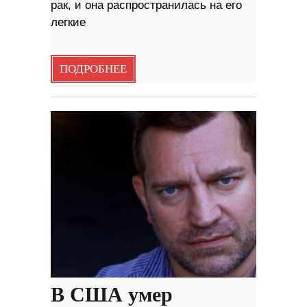
рак, и она распространилась на его
легкие
ПОДРОБНЕЕ
В США умер