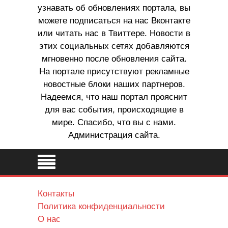
узнавать об обновлениях портала, вы
можете подписаться на нас Вконтакте
или читать нас в Твиттере. Новости в
этих социальных сетях добавляются
мгновенно после обновления сайта.
На портале присутствуют рекламные
новостные блоки наших партнеров.
Надеемся, что наш портал прояснит
для вас события, происходящие в
мире. Спасибо, что вы с нами.
Администрация сайта.
Контакты
Политика конфиденциальности
О нас