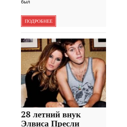
был
ПОДРОБНЕЕ
28 летний внук
Элвиса Пресли