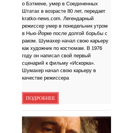
о Бэтмене, умер в Соединенных
Штатах в возрасте 80 лет, передает
kratko-news.com. Легендарный
режиссер умер в понедельник утром
в Нью-Йорке после долгой борьбы с
раком. Шумахер начал свою карьеру
как художник по костюмам. В 1976
году он написал свой первый
сценарий к фильму «Искорка».
Шумахер начал свою карьеру в
качестве режиссера
ПОДРОБНЕЕ