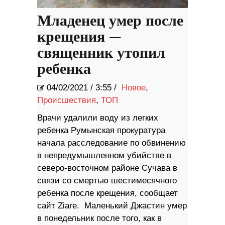
Младенец умер после
крещения —
священник утопил
ребенка
04/02/2021
/
3:55 /
Новое
,
Происшествия
,
ТОП
Врачи удалили воду из легких
ребенка Румынская прокуратура
начала расследование по обвинению
в непредумышленном убийстве в
северо-восточном районе Сучава в
связи со смертью шестимесячного
ребенка после крещения, сообщает
сайт Ziare. Маленький Джастин умер
в понедельник после того, как в