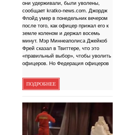
они удерживали, были уволены,
сообщает kratko-news.com. Джордж
Флойд умер в понедельник вечером
после того, как офицер прижал его к
земле коленом и держал восемь
минут. Мэр Миннеаполиса Джейкоб
Фрей сказал в Твиттере, что это
«правильный выбор», чтобы уволить
офицеров. Но Федерация офицеров
ПОДРОБНЕЕ