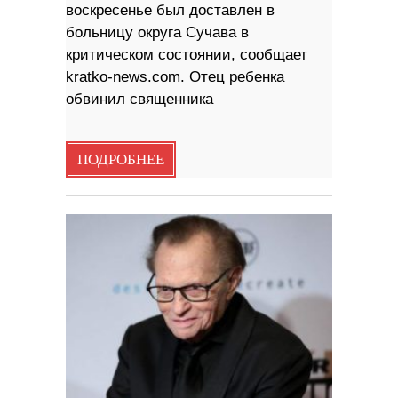
воскресенье был доставлен в
больницу округа Сучава в
критическом состоянии, сообщает
kratko-news.com. Отец ребенка
обвинил священника
ПОДРОБНЕЕ