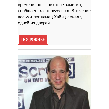
времени, но … никто не заметил,
сообщает kratko-news.com. В течение
восьми лет немец Хайнц лежал у
одной из дверей
ПОДРОБНЕЕ