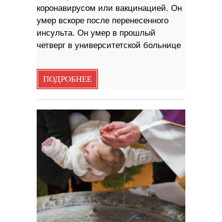
коронавирусом или вакцинацией. Он
умер вскоре после перенесенного
инсульта. Он умер в прошлый
четверг в университетской больнице
ПОДРОБНЕЕ