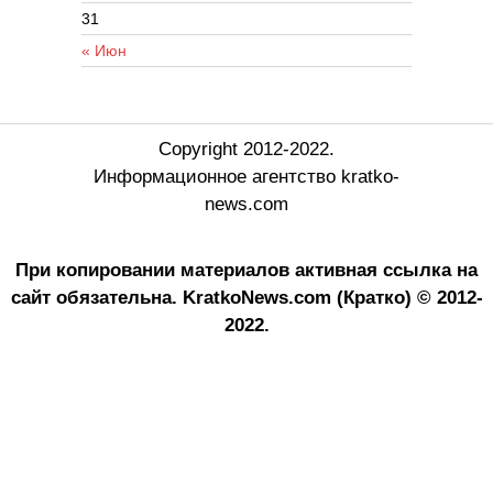
31
« Июн
Copyright 2012-2022.
Информационное агентство kratko-
news.com
При копировании материалов активная ссылка на
сайт обязательна.
KratkoNews.com (Кратко) © 2012-
2022.