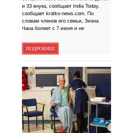
и 33 внука, сообщает India Today,
сообщает kratko-news.com. По
словам членов его семьи, Зиона
Чана болеет с 7 июня и не
ПОДРОБНЕЕ